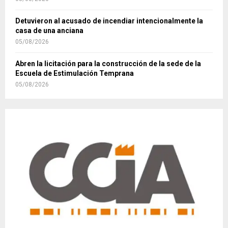
Detuvieron al acusado de incendiar intencionalmente la
casa de una anciana
05/08/2026
Abren la licitación para la construcción de la sede de la
Escuela de Estimulación Temprana
05/08/2026