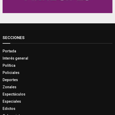
SECCIONES
Portada
Interés general
Política
Policiales
Deportes
Zonales
Espectáculos
Especiales
Edictos