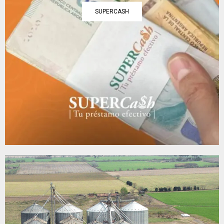
SUPERCASH