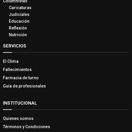
Columnistas
Caricaturas
Judiciales
Educación
Reflexión
Nutrición
SERVICIOS
El Clima
Fallecimientos
Farmacia de turno
Guía de profesionales
INSTITUCIONAL
Quienes somos
Términos y Condiciones