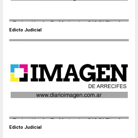
Edicto Judicial
Edicto Judicial