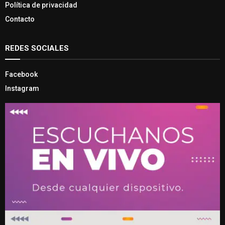
Política de privacidad
Contacto
REDES SOCIALES
Facebook
Instagram