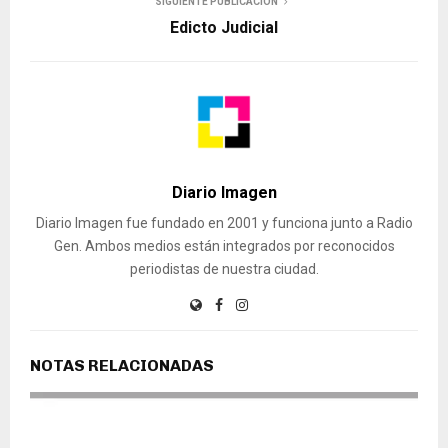
SIGUIENTE PUBLICACIÓN
Edicto Judicial
Diario Imagen
Diario Imagen fue fundado en 2001 y funciona junto a Radio
Gen. Ambos medios están integrados por reconocidos
periodistas de nuestra ciudad.
NOTAS RELACIONADAS