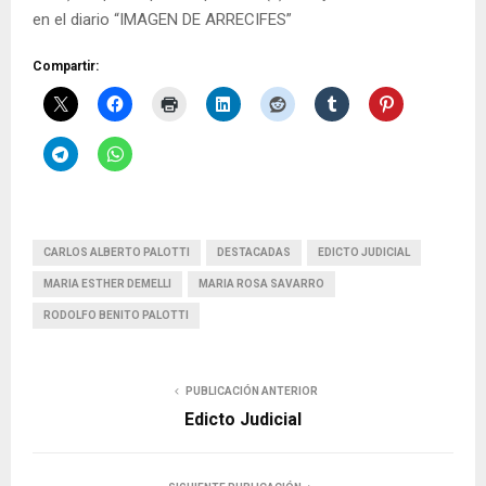
en el diario “IMAGEN DE ARRECIFES”
Compartir:
CARLOS ALBERTO PALOTTI
DESTACADAS
EDICTO JUDICIAL
MARIA ESTHER DEMELLI
MARIA ROSA SAVARRO
RODOLFO BENITO PALOTTI
PUBLICACIÓN ANTERIOR
Edicto Judicial