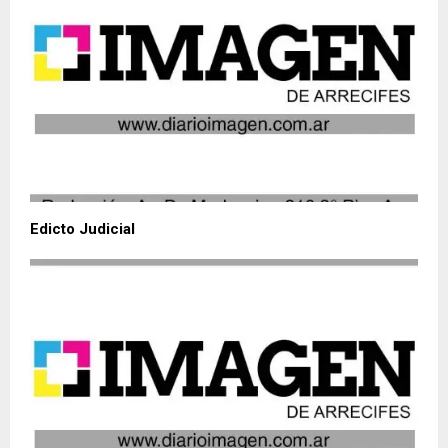
Edicto Judicial