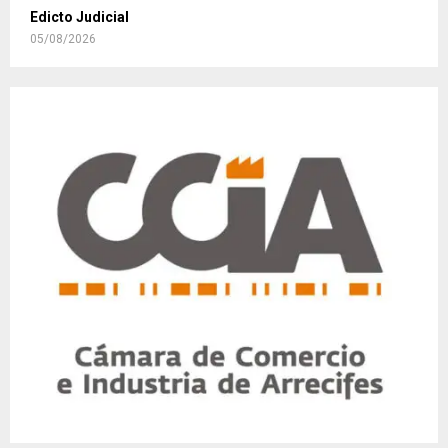
Edicto Judicial
05/08/2026