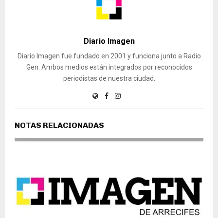
Diario Imagen
Diario Imagen fue fundado en 2001 y funciona junto a Radio
Gen. Ambos medios están integrados por reconocidos
periodistas de nuestra ciudad.
NOTAS RELACIONADAS