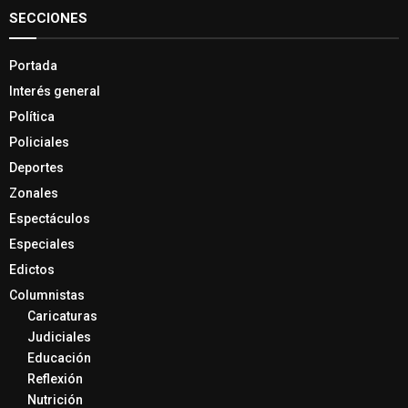
SECCIONES
Portada
Interés general
Política
Policiales
Deportes
Zonales
Espectáculos
Especiales
Edictos
Columnistas
Caricaturas
Judiciales
Educación
Reflexión
Nutrición