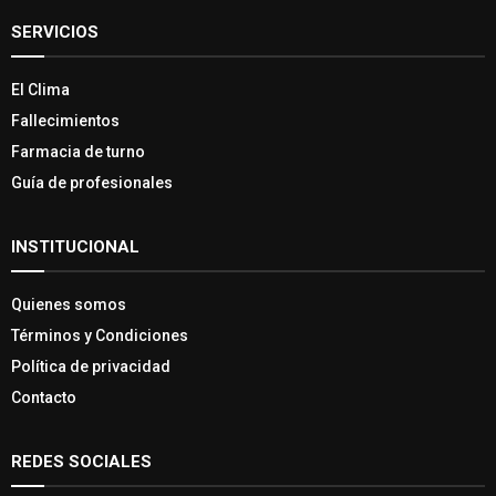
SERVICIOS
El Clima
Fallecimientos
Farmacia de turno
Guía de profesionales
INSTITUCIONAL
Quienes somos
Términos y Condiciones
Política de privacidad
Contacto
REDES SOCIALES