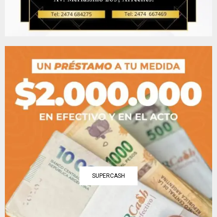
SUPERCASH