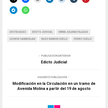
DESTACADAS
EDICTO JUDICIAL
EMMA JULIANA VILLALVA
LEONOR SAMBUNJAK
NILDO RAMON CUELLO
PDERO CUELLO
PUBLICACIÓN ANTERIOR
Edicto Judicial
SIGUIENTE PUBLICACIÓN
Modificación en la Circulación en un tramo de
Avenida Molina a partir del 19 de agosto