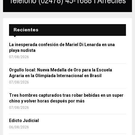
Recientes
La inesperada confesión de Mariel Di Lenarda en una
playa nudista
07/08/2026
Orgullo local: Nueva Medalla de Oro para la Escuela
Agraria en la Olimpíada Internacional en Brasil
07/08/2026
Tres hombres capturados tras robar bebidas en un super
chino y volver horas después por más
07/08/2026
Edicto Judicial
06/08/2026