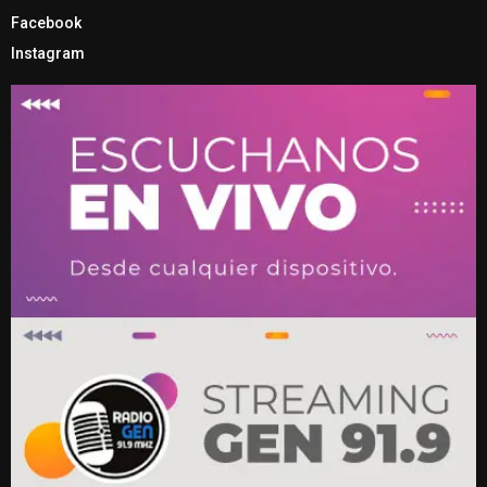
Facebook
Instagram