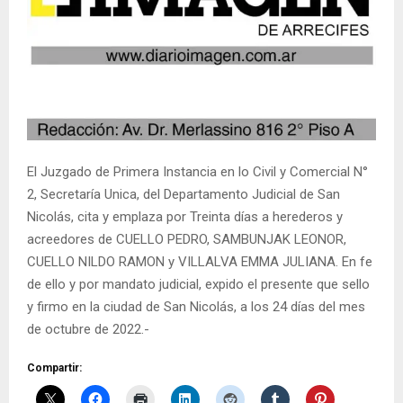
El Juzgado de Primera Instancia en lo Civil y Comercial N°
2, Secretaría Unica, del Departamento Judicial de San
Nicolás, cita y emplaza por Treinta días a herederos y
acreedores de CUELLO PEDRO, SAMBUNJAK LEONOR,
CUELLO NILDO RAMON y VILLALVA EMMA JULIANA. En fe
de ello y por mandato judicial, expido el presente que sello
y firmo en la ciudad de San Nicolás, a los 24 días del mes
de octubre de 2022.-
Compartir: