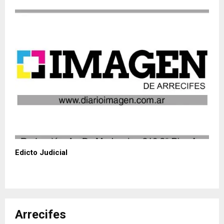
Edicto Judicial
Arrecifes