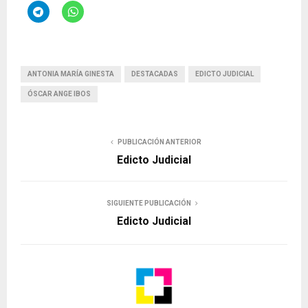
ANTONIA MARÍA GINESTA
DESTACADAS
EDICTO JUDICIAL
ÓSCAR ANGE IBOS
PUBLICACIÓN ANTERIOR
Edicto Judicial
SIGUIENTE PUBLICACIÓN
Edicto Judicial