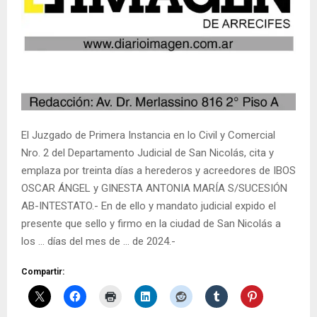
El Juzgado de Primera Instancia en lo Civil y Comercial
Nro. 2 del Departamento Judicial de San Nicolás, cita y
emplaza por treinta días a herederos y acreedores de IBOS
OSCAR ÁNGEL y GINESTA ANTONIA MARÍA S/SUCESIÓN
AB-INTESTATO.- En de ello y mandato judicial expido el
presente que sello y firmo en la ciudad de San Nicolás a
los … días del mes de … de 2024.-
Compartir: