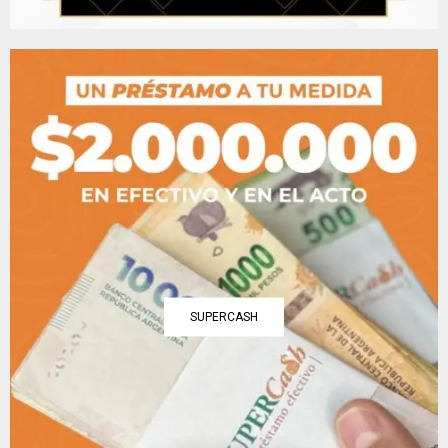
SUPERCASH