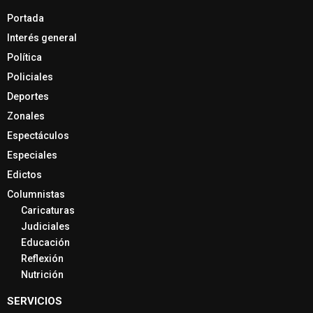
Portada
Interés general
Política
Policiales
Deportes
Zonales
Espectáculos
Especiales
Edictos
Columnistas
Caricaturas
Judiciales
Educación
Reflexión
Nutrición
SERVICIOS