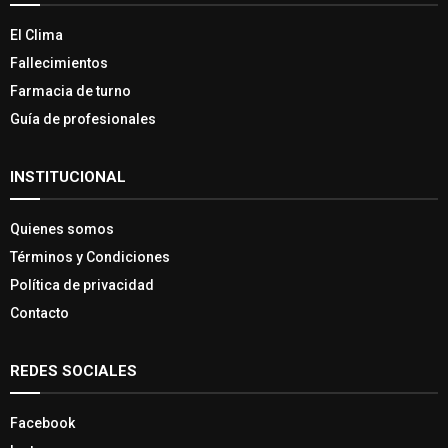
El Clima
Fallecimientos
Farmacia de turno
Guía de profesionales
INSTITUCIONAL
Quienes somos
Términos y Condiciones
Política de privacidad
Contacto
REDES SOCIALES
Facebook