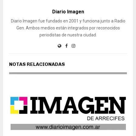
Diario Imagen
Diario Imagen fue fundado en 2001 y funciona junto a Radio
Gen. Ambos medios están integrados por reconocidos
periodistas de nuestra ciudad.
NOTAS RELACIONADAS