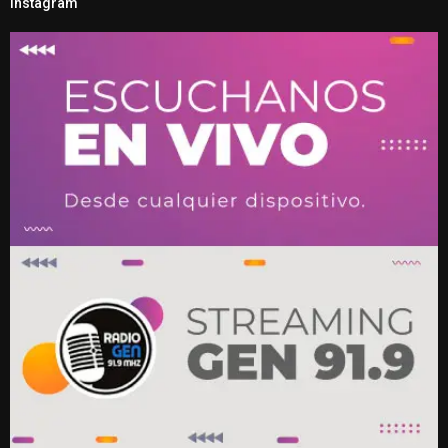
Instagram