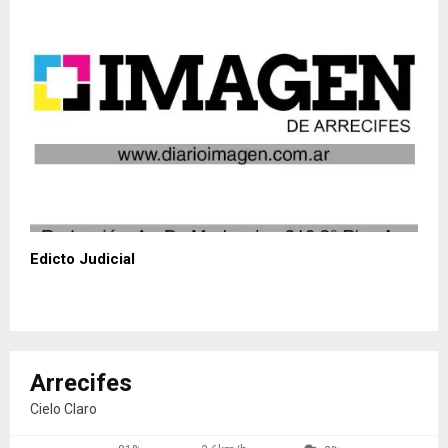
Edicto Judicial
Arrecifes
Cielo Claro