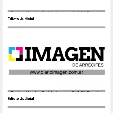
Edicto Judicial
Edicto Judicial