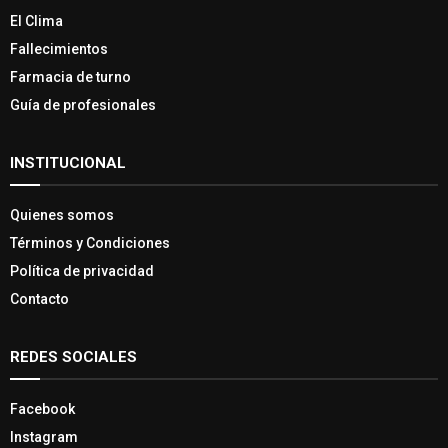
El Clima
Fallecimientos
Farmacia de turno
Guía de profesionales
INSTITUCIONAL
Quienes somos
Términos y Condiciones
Política de privacidad
Contacto
REDES SOCIALES
Facebook
Instagram