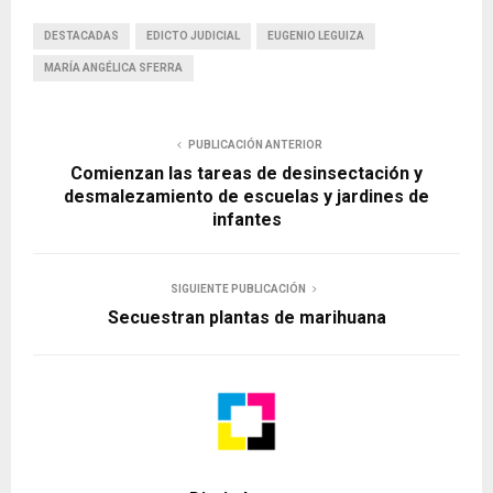
DESTACADAS
EDICTO JUDICIAL
EUGENIO LEGUIZA
MARÍA ANGÉLICA SFERRA
PUBLICACIÓN ANTERIOR
Comienzan las tareas de desinsectación y
desmalezamiento de escuelas y jardines de
infantes
SIGUIENTE PUBLICACIÓN
Secuestran plantas de marihuana