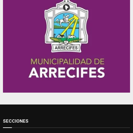
SECCIONES