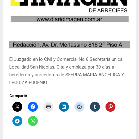
El Juzgado en lo Civil y Comercial No 6 Secretaría unica,
Localidad San Nicolas, Cita y emplaza por 30 días a
herederos y acreedores de SFERRA MARIA ANGELICA Y
LEGUIZA EUGENIO.
Compartir: