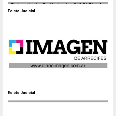
Edicto Judicial
Edicto Judicial