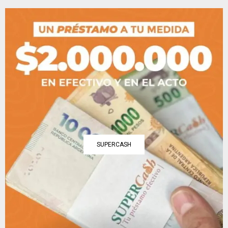
SUPERCASH