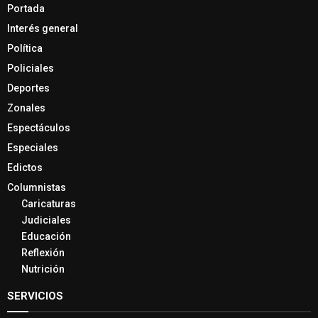
Portada
Interés general
Política
Policiales
Deportes
Zonales
Espectáculos
Especiales
Edictos
Columnistas
Caricaturas
Judiciales
Educación
Reflexión
Nutrición
SERVICIOS