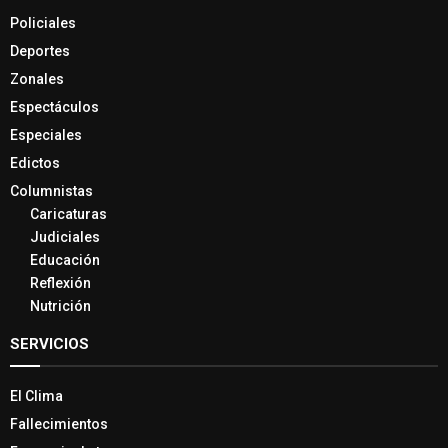
Policiales
Deportes
Zonales
Espectáculos
Especiales
Edictos
Columnistas
Caricaturas
Judiciales
Educación
Reflexión
Nutrición
SERVICIOS
El Clima
Fallecimientos