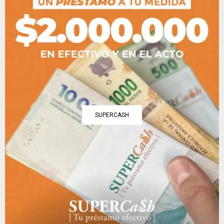
SUPERCASH