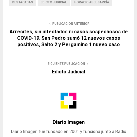
DESTACADAS
EDICTO JUDICIAL
HORACIO ABEL GARCÍA
PUBLICACIÓN ANTERIOR
Arrecifes, sin infectados ni casos sospechosos de
COVID-19. San Pedro sumó 12 nuevos casos
positivos, Salto 2 y Pergamino 1 nuevo caso
SIGUIENTE PUBLICACIÓN
Edicto Judicial
Diario Imagen
Diario Imagen fue fundado en 2001 y funciona junto a Radio