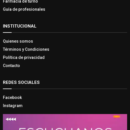
Farmacia de turno
Guía de profesionales
INSTITUCIONAL
Quienes somos
Términos y Condiciones
Política de privacidad
Contacto
REDES SOCIALES
Facebook
Instagram