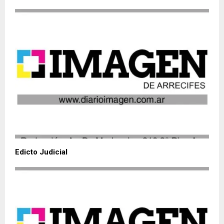
Edicto Judicial