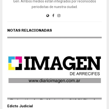
Gen. Ambos medios están integrados por reconocidos
periodistas de nuestra ciudad.
NOTAS RELACIONADAS
Edicto Judicial