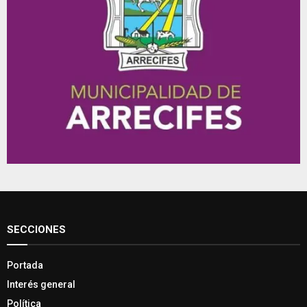
SECCIONES
Portada
Interés general
Política