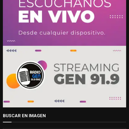
BUSCAR EN IMAGEN