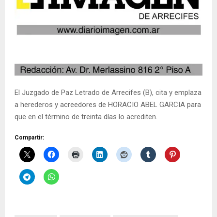
El Juzgado de Paz Letrado de Arrecifes (B), cita y emplaza
a herederos y acreedores de HORACIO ABEL GARCIA
para
que en el término de treinta días lo acrediten.
Compartir: