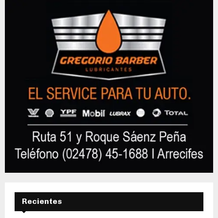
Recientes