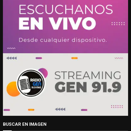
BUSCAR EN IMAGEN