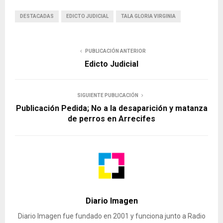
DESTACADAS
EDICTO JUDICIAL
TALA GLORIA VIRGINIA
PUBLICACIÓN ANTERIOR
Edicto Judicial
SIGUIENTE PUBLICACIÓN
Publicación Pedida; No a la desaparición y matanza
de perros en Arrecifes
Diario Imagen
Diario Imagen fue fundado en 2001 y funciona junto a Radio