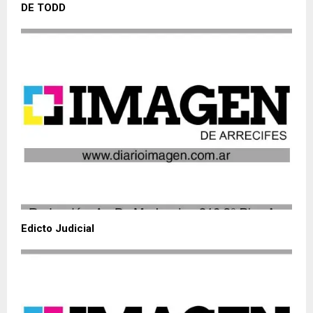
DE TODD
Edicto Judicial