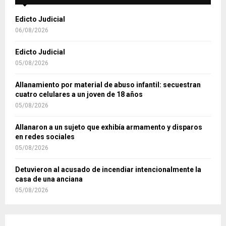
Edicto Judicial
06/08/2026
Edicto Judicial
05/08/2026
Allanamiento por material de abuso infantil: secuestran
cuatro celulares a un joven de 18 años
05/08/2026
Allanaron a un sujeto que exhibía armamento y disparos
en redes sociales
05/08/2026
Detuvieron al acusado de incendiar intencionalmente la
casa de una anciana
05/08/2026