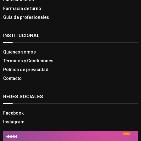
Farmacia de turno
Guía de profesionales
INSTITUCIONAL
Quienes somos
Términos y Condiciones
Política de privacidad
Contacto
REDES SOCIALES
Facebook
Instagram