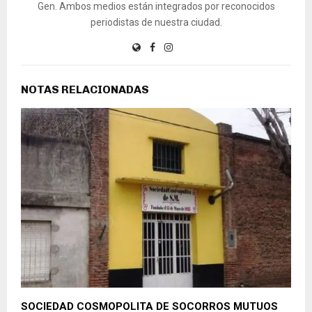
Gen. Ambos medios están integrados por reconocidos
periodistas de nuestra ciudad.
NOTAS RELACIONADAS
SOCIEDAD COSMOPOLITA DE SOCORROS MUTUOS