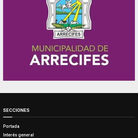
SECCIONES
Portada
Interés general