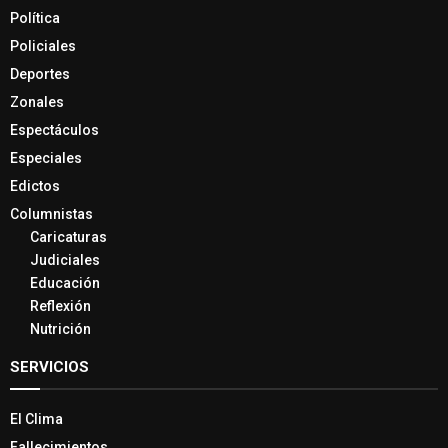
Política
Policiales
Deportes
Zonales
Espectáculos
Especiales
Edictos
Columnistas
Caricaturas
Judiciales
Educación
Reflexión
Nutrición
SERVICIOS
El Clima
Fallecimientos