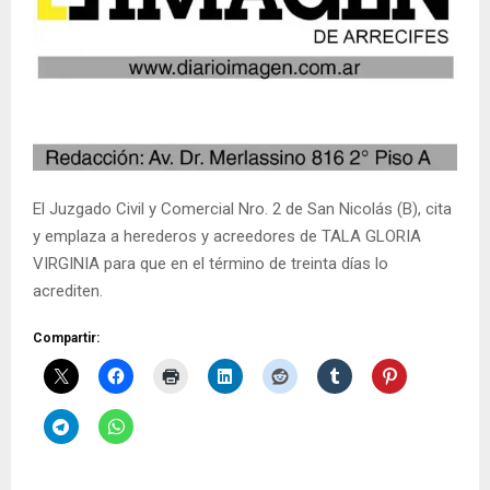
El Juzgado Civil y Comercial Nro. 2 de San Nicolás (B), cita
y emplaza a herederos y acreedores de TALA GLORIA
VIRGINIA para que en el término de treinta días lo
acrediten.
Compartir: