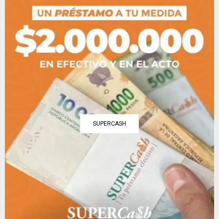
SUPERCASH