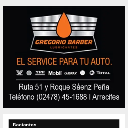
Recientes