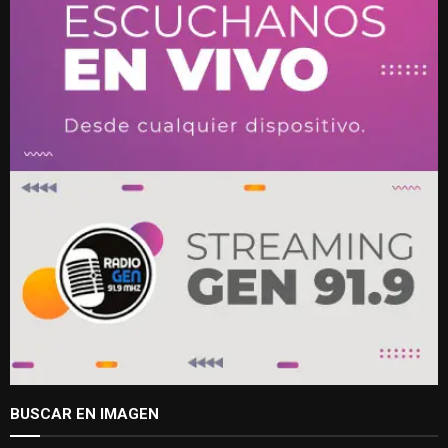
BUSCAR EN IMAGEN