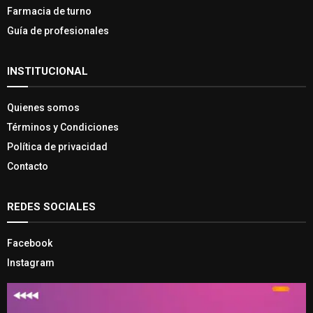
Farmacia de turno
Guía de profesionales
INSTITUCIONAL
Quienes somos
Términos y Condiciones
Política de privacidad
Contacto
REDES SOCIALES
Facebook
Instagram