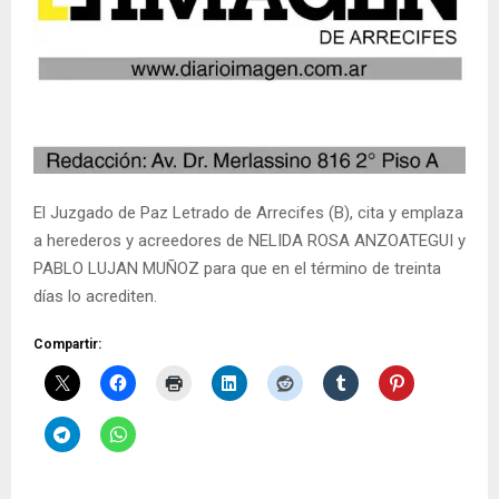
El Juzgado de Paz Letrado de Arrecifes (B), cita y emplaza
a herederos y acreedores de NELIDA ROSA ANZOATEGUI y
PABLO LUJAN MUÑOZ para que en el término de treinta
días lo acrediten.
Compartir: