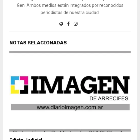
Gen. Ambos medios están integrados por reconocidos
periodistas de nuestra ciudad.
NOTAS RELACIONADAS