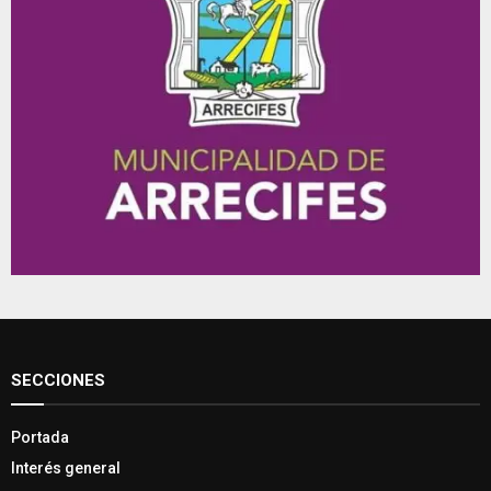
SECCIONES
Portada
Interés general