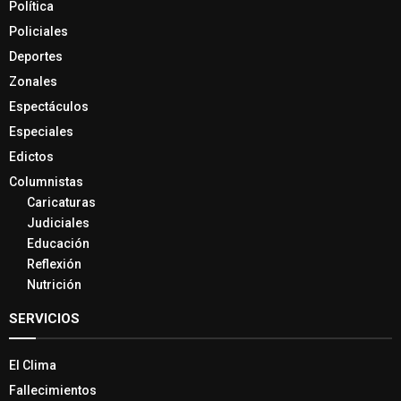
Política
Policiales
Deportes
Zonales
Espectáculos
Especiales
Edictos
Columnistas
Caricaturas
Judiciales
Educación
Reflexión
Nutrición
SERVICIOS
El Clima
Fallecimientos