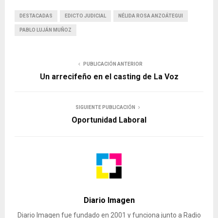
DESTACADAS
EDICTO JUDICIAL
NÉLIDA ROSA ANZOÁTEGUI
PABLO LUJÁN MUÑOZ
PUBLICACIÓN ANTERIOR
Un arrecifeño en el casting de La Voz
SIGUIENTE PUBLICACIÓN
Oportunidad Laboral
Diario Imagen
Diario Imagen fue fundado en 2001 y funciona junto a Radio