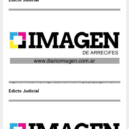
Edicto Judicial
Edicto Judicial