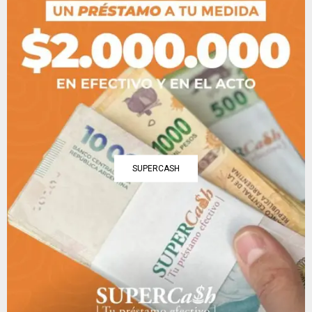
SUPERCASH