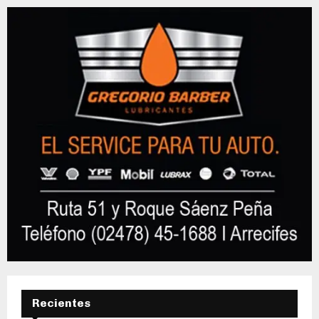
Recientes