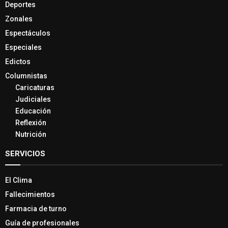
Deportes
Zonales
Espectáculos
Especiales
Edictos
Columnistas
Caricaturas
Judiciales
Educación
Reflexión
Nutrición
SERVICIOS
El Clima
Fallecimientos
Farmacia de turno
Guía de profesionales