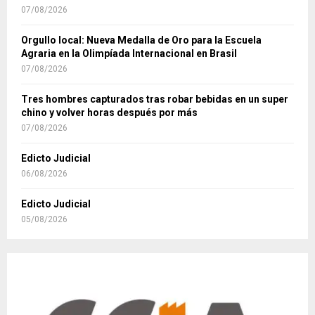
07/08/2026
Orgullo local: Nueva Medalla de Oro para la Escuela
Agraria en la Olimpíada Internacional en Brasil
07/08/2026
Tres hombres capturados tras robar bebidas en un super
chino y volver horas después por más
07/08/2026
Edicto Judicial
06/08/2026
Edicto Judicial
05/08/2026