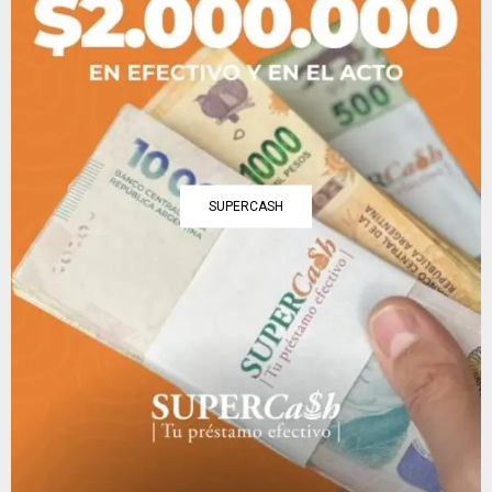
SUPERCASH