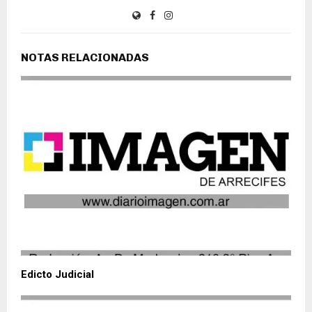
NOTAS RELACIONADAS
Edicto Judicial