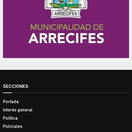
SECCIONES
Portada
Interés general
Política
Policiales