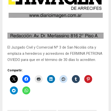
El Juzgado Civil y Comercial Nº 3 de San Nicolás cita y
emplaza a herederos y acreedores de FERMINA PETRONA
OVIEDO para que en el término de 30 días lo acrediten.
Compartir: