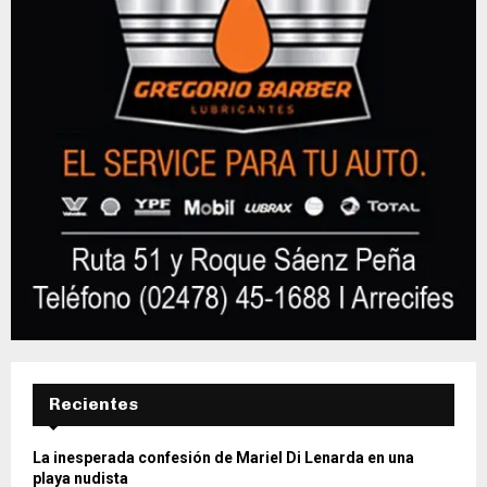
Recientes
La inesperada confesión de Mariel Di Lenarda en una
playa nudista