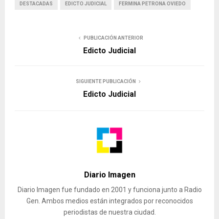
DESTACADAS
EDICTO JUDICIAL
FERMINA PETRONA OVIEDO
PUBLICACIÓN ANTERIOR
Edicto Judicial
SIGUIENTE PUBLICACIÓN
Edicto Judicial
Diario Imagen
Diario Imagen fue fundado en 2001 y funciona junto a Radio
Gen. Ambos medios están integrados por reconocidos
periodistas de nuestra ciudad.