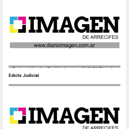
Edicto Judicial