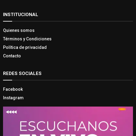
INSTITUCIONAL
Quienes somos
Términos y Condiciones
Política de privacidad
Contacto
REDES SOCIALES
Facebook
Instagram