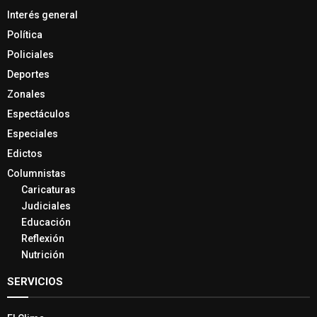
Interés general
Política
Policiales
Deportes
Zonales
Espectáculos
Especiales
Edictos
Columnistas
Caricaturas
Judiciales
Educación
Reflexión
Nutrición
SERVICIOS