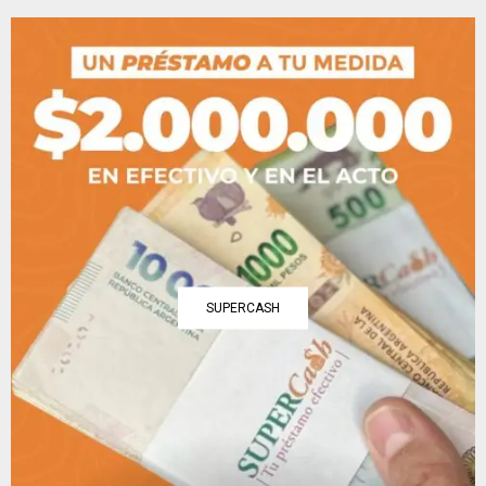
SUPERCASH