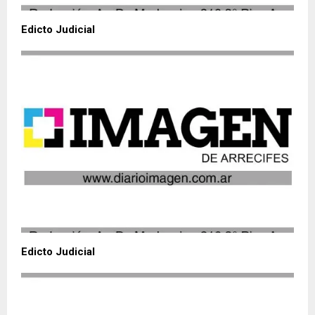
Edicto Judicial
Edicto Judicial