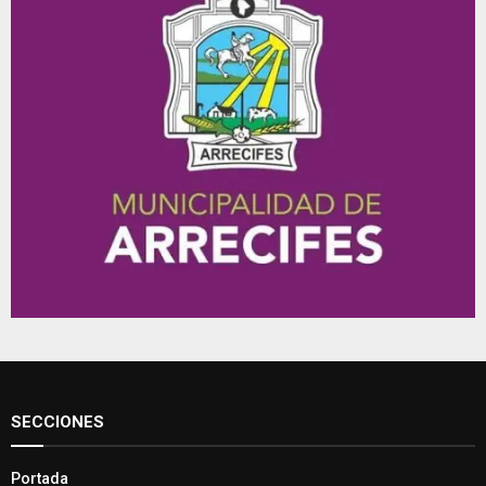
SECCIONES
Portada