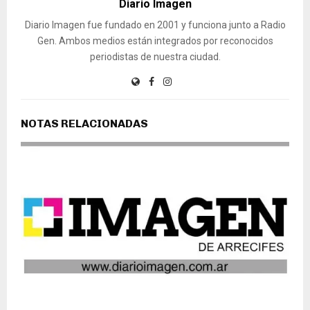
Diario Imagen
Diario Imagen fue fundado en 2001 y funciona junto a Radio
Gen. Ambos medios están integrados por reconocidos
periodistas de nuestra ciudad.
NOTAS RELACIONADAS