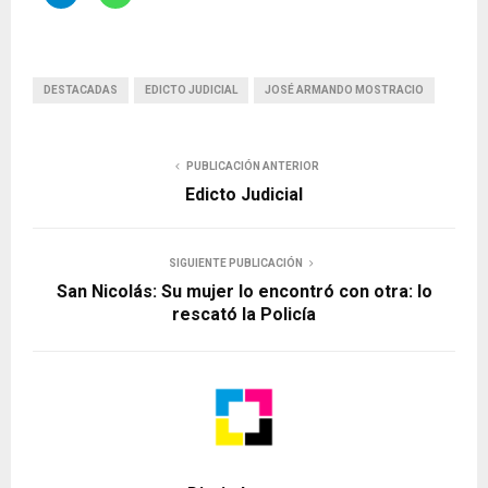
DESTACADAS
EDICTO JUDICIAL
JOSÉ ARMANDO MOSTRACIO
PUBLICACIÓN ANTERIOR
Edicto Judicial
SIGUIENTE PUBLICACIÓN
San Nicolás: Su mujer lo encontró con otra: lo
rescató la Policía