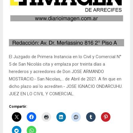
El Juzgado de Primera Instancia en lo Civil y Comercial N°
5 de San Nicolás cita y emplaza por treinta días a
herederos y acreedores de Don JOSE ARMANDO
MOSTRACIO.- San Nicolas,… de Abril de 2021. A fin que en
dicho plazo así lo acrediten.- JOSE IGNACIO ONDARCUHU.
JUEZ EN LO CIVIL Y COMERCIAL.
Compartir: