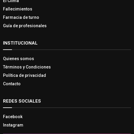
El Clima
Fallecimientos
Farmacia de turno
Guía de profesionales
INSTITUCIONAL
Quienes somos
Términos y Condiciones
Política de privacidad
Contacto
REDES SOCIALES
Facebook
Instagram