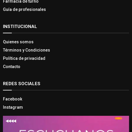
Farmacia de turno
Guía de profesionales
INSTITUCIONAL
Quienes somos
Términos y Condiciones
Política de privacidad
Contacto
REDES SOCIALES
Facebook
Instagram