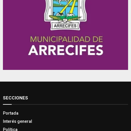
SECCIONES
Portada
Interés general
Política