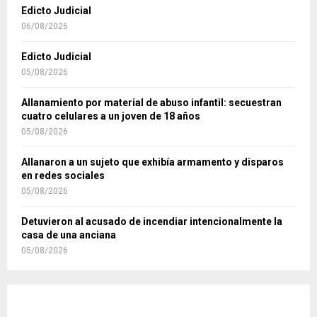
Edicto Judicial
06/08/2026
Edicto Judicial
05/08/2026
Allanamiento por material de abuso infantil: secuestran
cuatro celulares a un joven de 18 años
05/08/2026
Allanaron a un sujeto que exhibía armamento y disparos
en redes sociales
05/08/2026
Detuvieron al acusado de incendiar intencionalmente la
casa de una anciana
05/08/2026