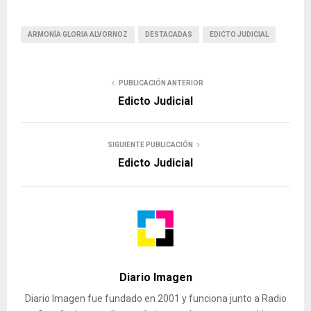
ARMONÍA GLORIA ALVORNOZ
DESTACADAS
EDICTO JUDICIAL
PUBLICACIÓN ANTERIOR
Edicto Judicial
SIGUIENTE PUBLICACIÓN
Edicto Judicial
Diario Imagen
Diario Imagen fue fundado en 2001 y funciona junto a Radio