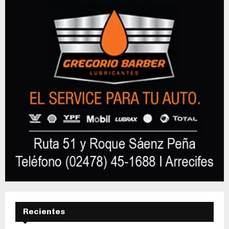
Recientes