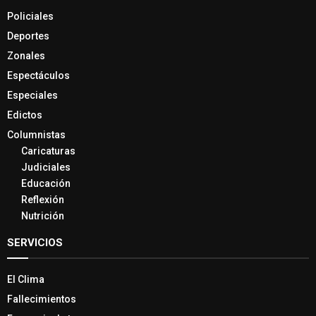
Policiales
Deportes
Zonales
Espectáculos
Especiales
Edictos
Columnistas
Caricaturas
Judiciales
Educación
Reflexión
Nutrición
SERVICIOS
El Clima
Fallecimientos