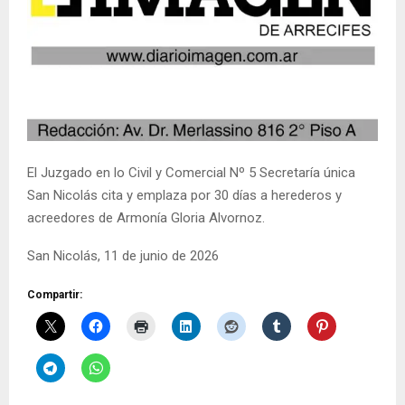
El Juzgado en lo Civil y Comercial Nº 5 Secretaría única
San Nicolás cita y emplaza por 30 días a herederos y
acreedores de Armonía Gloria Alvornoz.
San Nicolás, 11 de junio de 2026
Compartir: