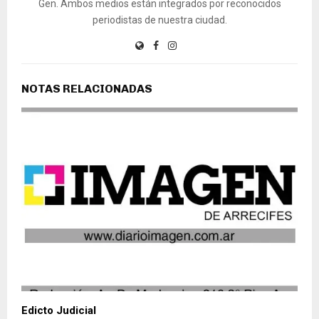
Gen. Ambos medios están integrados por reconocidos
periodistas de nuestra ciudad.
NOTAS RELACIONADAS
Edicto Judicial