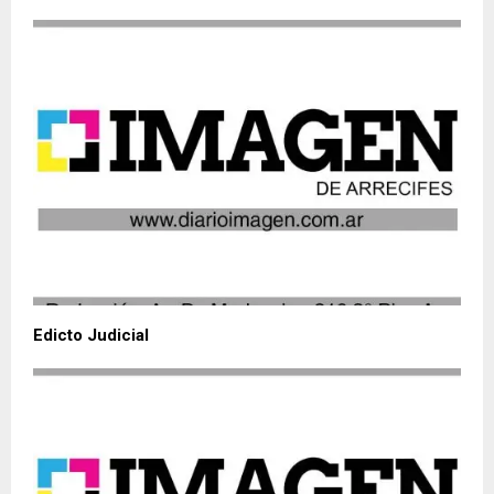
Edicto Judicial