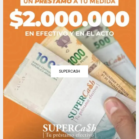
SUPERCASH