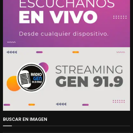
BUSCAR EN IMAGEN