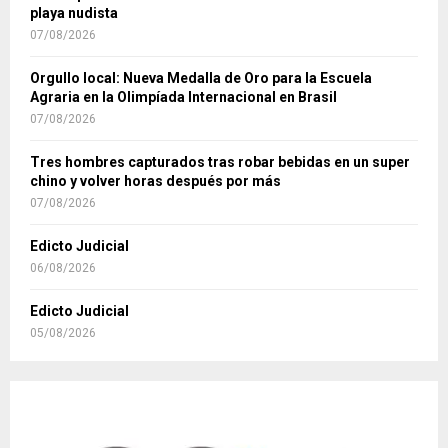
playa nudista
07/08/2026
Orgullo local: Nueva Medalla de Oro para la Escuela
Agraria en la Olimpíada Internacional en Brasil
07/08/2026
Tres hombres capturados tras robar bebidas en un super
chino y volver horas después por más
07/08/2026
Edicto Judicial
06/08/2026
Edicto Judicial
05/08/2026