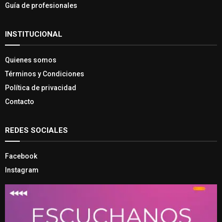
Guía de profesionales
INSTITUCIONAL
Quienes somos
Términos y Condiciones
Política de privacidad
Contacto
REDES SOCIALES
Facebook
Instagram