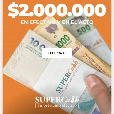
SUPERCASH