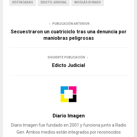
DESTACADAS
EDICTO JUDICIAL
NICOLÁS DI RADO
PUBLICACIÓN ANTERIOR
Secuestraron un cuatriciclo tras una denuncia por
maniobras peligrosas
SIGUIENTE PUBLICACIÓN
Edicto Judicial
Diario Imagen
Diario Imagen fue fundado en 2001 y funciona junto a Radio
Gen. Ambos medios están integrados por reconocidos