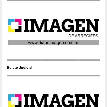
Edicto Judicial