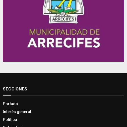
SECCIONES
Portada
Interés general
Política