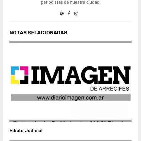
periodistas de nuestra ciudad.
NOTAS RELACIONADAS
Edicto Judicial