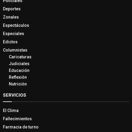
Policiales
Deportes
Zonales
Espectáculos
Especiales
Edictos
Columnistas
Caricaturas
Judiciales
Educación
Reflexión
Nutrición
SERVICIOS
El Clima
Fallecimientos
Farmacia de turno