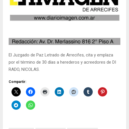
El Juzgado de Paz Letrado de Arrecifes, cita y emplaza
por el término de 30 días a herederos y acreedores de DI
RADO, NICOLAS.
Compartir: