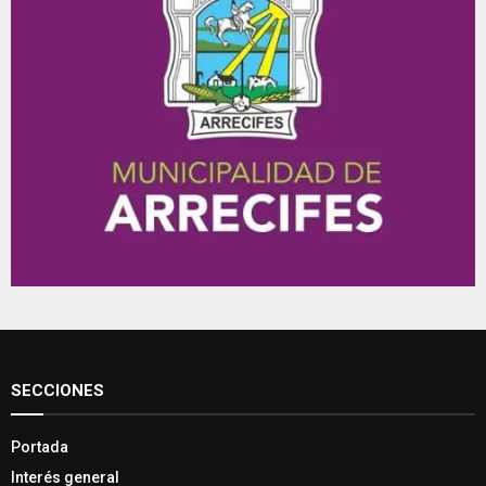
SECCIONES
Portada
Interés general