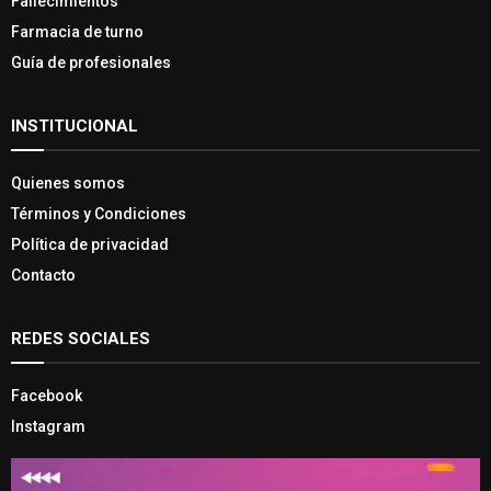
Fallecimientos
Farmacia de turno
Guía de profesionales
INSTITUCIONAL
Quienes somos
Términos y Condiciones
Política de privacidad
Contacto
REDES SOCIALES
Facebook
Instagram