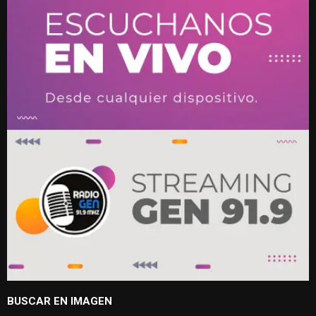
BUSCAR EN IMAGEN