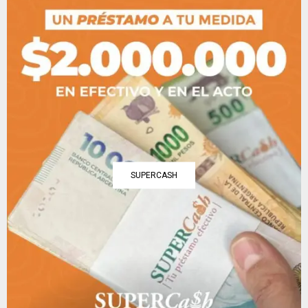
SUPERCASH