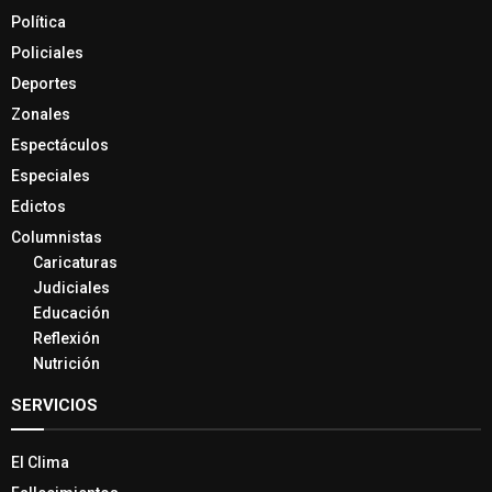
Política
Policiales
Deportes
Zonales
Espectáculos
Especiales
Edictos
Columnistas
Caricaturas
Judiciales
Educación
Reflexión
Nutrición
SERVICIOS
El Clima