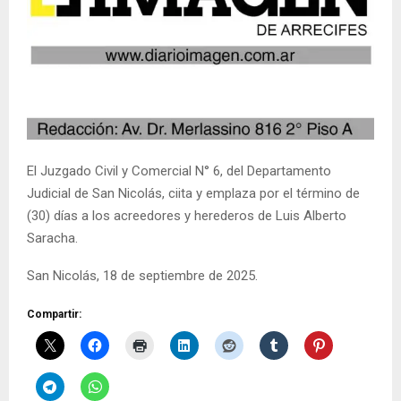
El Juzgado Civil y Comercial N° 6, del Departamento
Judicial de San Nicolás, ciita y emplaza por el término de
(30) días a los acreedores y herederos de Luis Alberto
Saracha.
San Nicolás, 18 de septiembre de 2025.
Compartir: