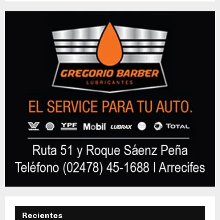
Recientes