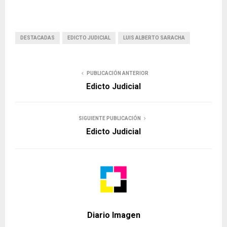
DESTACADAS
EDICTO JUDICIAL
LUIS ALBERTO SARACHA
PUBLICACIÓN ANTERIOR
Edicto Judicial
SIGUIENTE PUBLICACIÓN
Edicto Judicial
Diario Imagen