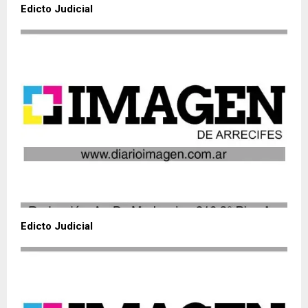
Edicto Judicial
Edicto Judicial