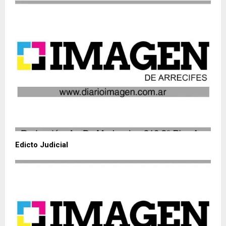
Edicto Judicial