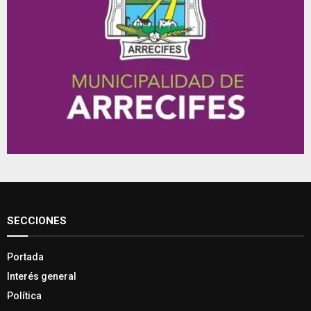
SECCIONES
Portada
Interés general
Política