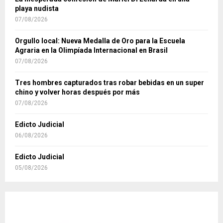
playa nudista
07/08/2026
Orgullo local: Nueva Medalla de Oro para la Escuela
Agraria en la Olimpíada Internacional en Brasil
07/08/2026
Tres hombres capturados tras robar bebidas en un super
chino y volver horas después por más
07/08/2026
Edicto Judicial
06/08/2026
Edicto Judicial
05/08/2026