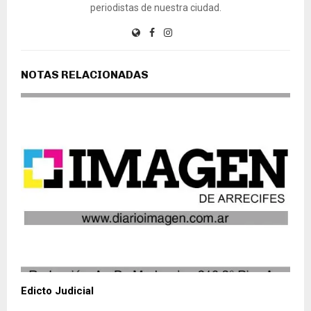
periodistas de nuestra ciudad.
NOTAS RELACIONADAS
Edicto Judicial