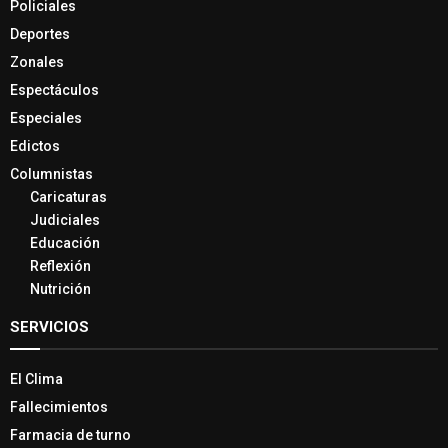
Policiales
Deportes
Zonales
Espectáculos
Especiales
Edictos
Columnistas
Caricaturas
Judiciales
Educación
Reflexión
Nutrición
SERVICIOS
El Clima
Fallecimientos
Farmacia de turno