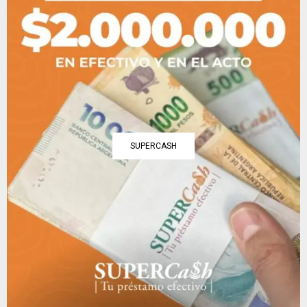
SUPERCASH