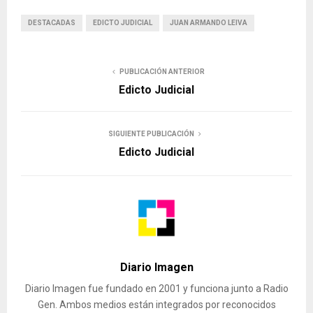
DESTACADAS
EDICTO JUDICIAL
JUAN ARMANDO LEIVA
PUBLICACIÓN ANTERIOR
Edicto Judicial
SIGUIENTE PUBLICACIÓN
Edicto Judicial
Diario Imagen
Diario Imagen fue fundado en 2001 y funciona junto a Radio
Gen. Ambos medios están integrados por reconocidos