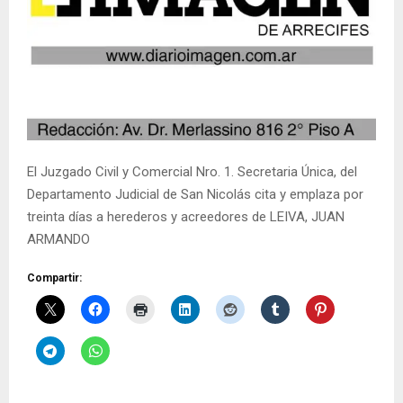
El Juzgado Civil y Comercial Nro. 1. Secretaria Única, del
Departamento Judicial de San Nicolás cita y emplaza por
treinta días a herederos y acreedores de LEIVA, JUAN
ARMANDO
Compartir: