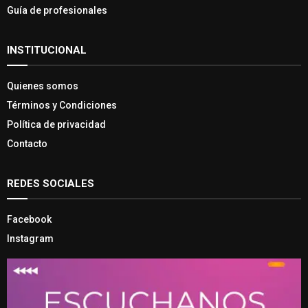
Guía de profesionales
INSTITUCIONAL
Quienes somos
Términos y Condiciones
Política de privacidad
Contacto
REDES SOCIALES
Facebook
Instagram