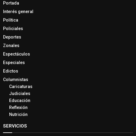
Portada
Interés general
Política
Policiales
Deportes
Zonales
Espectáculos
Especiales
Edictos
Columnistas
Caricaturas
Judiciales
Educación
Reflexión
Nutrición
SERVICIOS