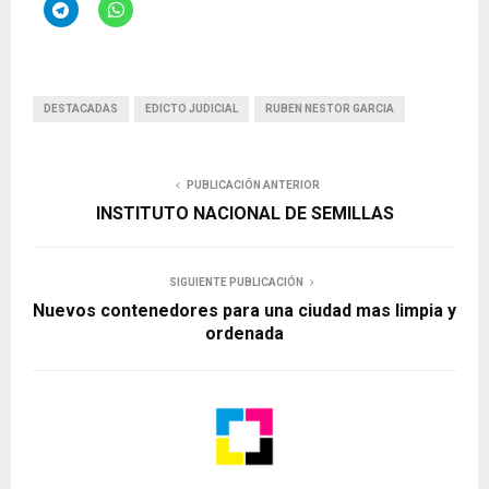
DESTACADAS
EDICTO JUDICIAL
RUBEN NESTOR GARCIA
PUBLICACIÓN ANTERIOR
INSTITUTO NACIONAL DE SEMILLAS
SIGUIENTE PUBLICACIÓN
Nuevos contenedores para una ciudad mas limpia y
ordenada