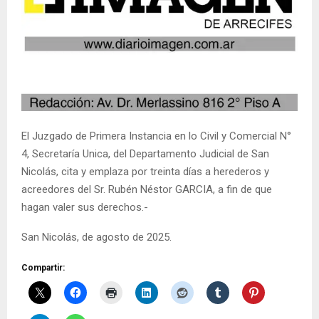
El Juzgado de Primera Instancia en lo Civil y Comercial N°
4, Secretaría Unica, del Departamento Judicial de San
Nicolás, cita y emplaza por treinta días a herederos y
acreedores del Sr. Rubén Néstor GARCIA, a fin de que
hagan valer sus derechos.-
San Nicolás, de agosto de 2025.
Compartir: