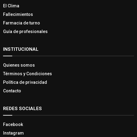
El Clima
Fallecimientos
Farmacia de turno
Guía de profesionales
INSTITUCIONAL
Quienes somos
Términos y Condiciones
Política de privacidad
Contacto
REDES SOCIALES
Facebook
Instagram