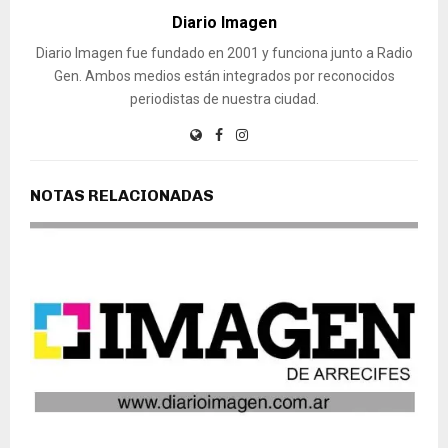
Diario Imagen
Diario Imagen fue fundado en 2001 y funciona junto a Radio
Gen. Ambos medios están integrados por reconocidos
periodistas de nuestra ciudad.
NOTAS RELACIONADAS