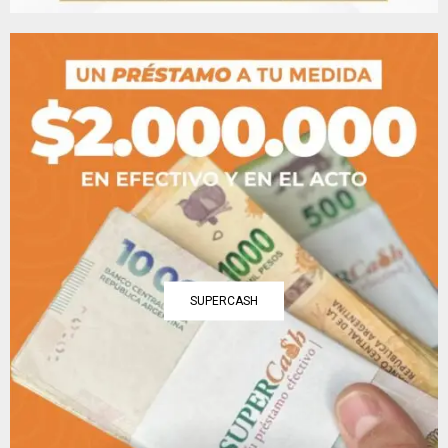
SUPERCASH