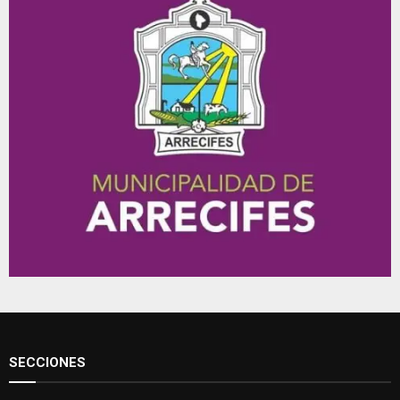
SECCIONES