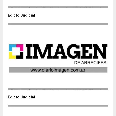
Edicto Judicial
Edicto Judicial