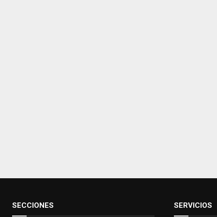
SECCIONES
SERVICIOS