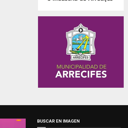
BUSCAR EN IMAGEN