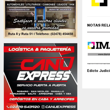
NOTAS REL
Edicto Judici