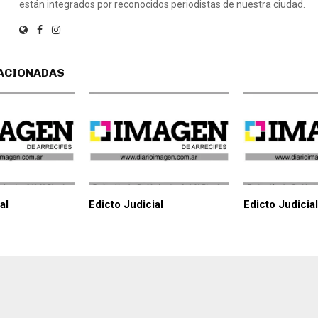
están integrados por reconocidos periodistas de nuestra ciudad.
ACIONADAS
al
Edicto Judicial
Edicto Judicial