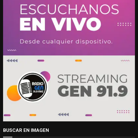
BUSCAR EN IMAGEN