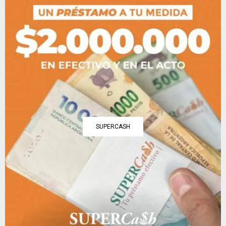
SUPERCASH