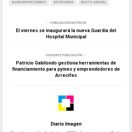
ALICIA BEATRIZ RAMOS
DESTACADAS
EDICTO JUDICIAL
PUBLICACIÓN ANTERIOR
El viernes se inaugurará la nueva Guardia del
Hospital Municipal
SIGUIENTE PUBLICACIÓN
Patricio Gabilondo gestiona herramientas de
financiamiento para pymes y emprendedores de
Arrecifes
Diario Imagen