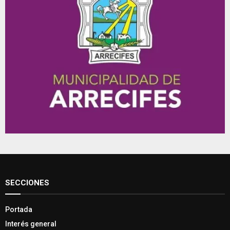
SECCIONES
Portada
Interés general