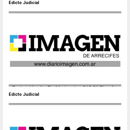
Edicto Judicial
Edicto Judicial