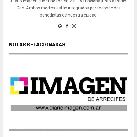
Diario Imagen fue fundado en 2001 y funciona junto a Radio
Gen. Ambos medios están integrados por reconocidos
periodistas de nuestra ciudad.
NOTAS RELACIONADAS