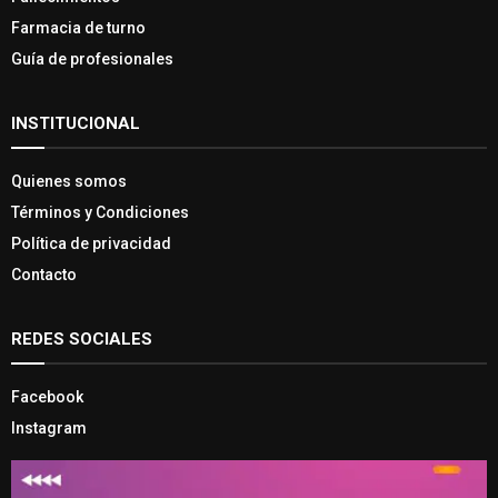
Farmacia de turno
Guía de profesionales
INSTITUCIONAL
Quienes somos
Términos y Condiciones
Política de privacidad
Contacto
REDES SOCIALES
Facebook
Instagram