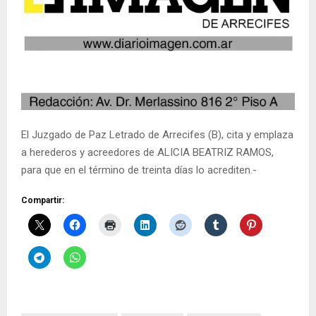
El Juzgado de Paz Letrado de Arrecifes (B), cita y emplaza
a herederos y acreedores de ALICIA BEATRIZ RAMOS,
para que en el término de treinta días lo acrediten.-
Compartir: