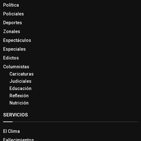
Política
Policiales
Deportes
Zonales
Espectáculos
Especiales
Edictos
Columnistas
Caricaturas
Judiciales
Educación
Reflexión
Nutrición
SERVICIOS
El Clima
Fallecimientos