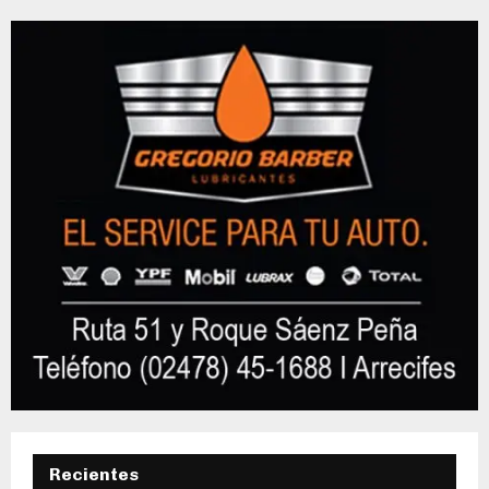
Recientes