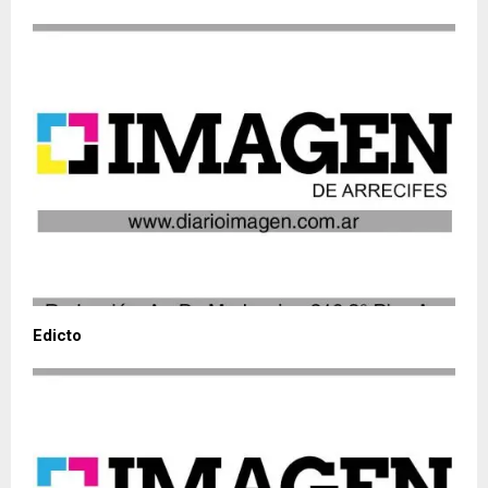
Edicto