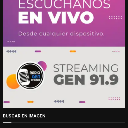
BUSCAR EN IMAGEN