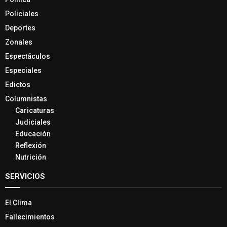
Policiales
Deportes
Zonales
Espectáculos
Especiales
Edictos
Columnistas
Caricaturas
Judiciales
Educación
Reflexión
Nutrición
SERVICIOS
El Clima
Fallecimientos