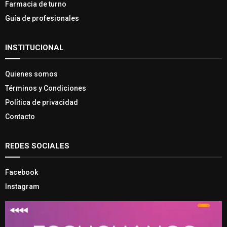
Farmacia de turno
Guía de profesionales
INSTITUCIONAL
Quienes somos
Términos y Condiciones
Política de privacidad
Contacto
REDES SOCIALES
Facebook
Instagram