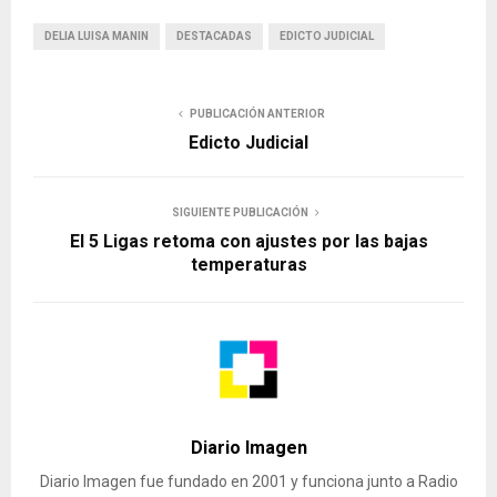
DELIA LUISA MANIN
DESTACADAS
EDICTO JUDICIAL
PUBLICACIÓN ANTERIOR
Edicto Judicial
SIGUIENTE PUBLICACIÓN
El 5 Ligas retoma con ajustes por las bajas
temperaturas
Diario Imagen
Diario Imagen fue fundado en 2001 y funciona junto a Radio