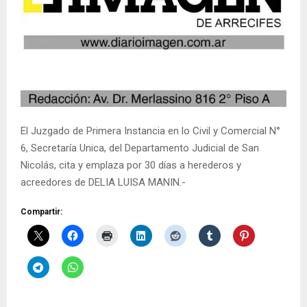
El Juzgado de Primera Instancia en lo Civil y Comercial N°
6, Secretaría Unica, del Departamento Judicial de San
Nicolás, cita y emplaza por 30 días a herederos y
acreedores de DELIA LUISA MANIN.-
Compartir: