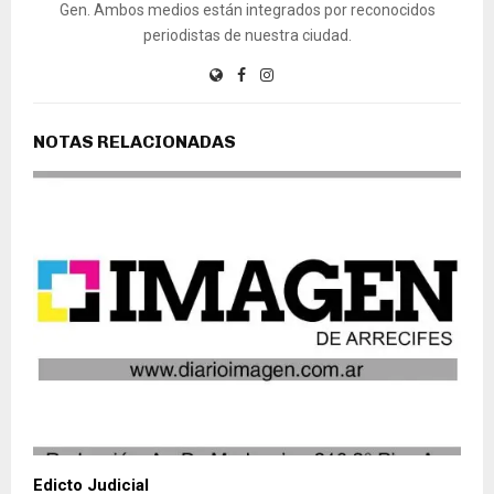
Gen. Ambos medios están integrados por reconocidos
periodistas de nuestra ciudad.
NOTAS RELACIONADAS
Edicto Judicial