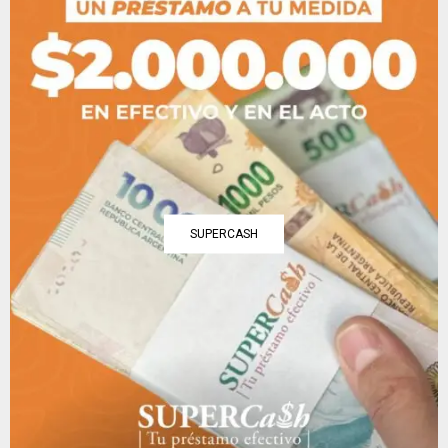
SUPERCASH