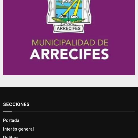
SECCIONES
Portada
Interés general
Política