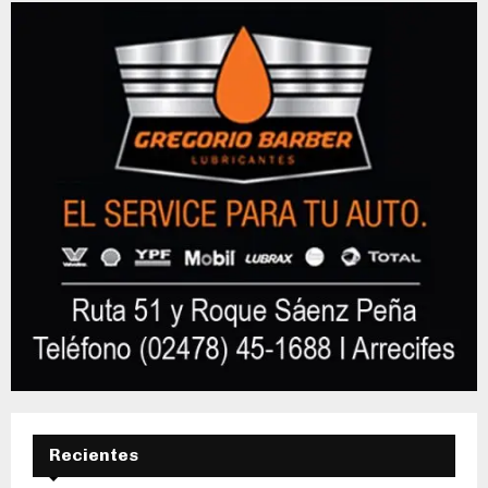
Recientes