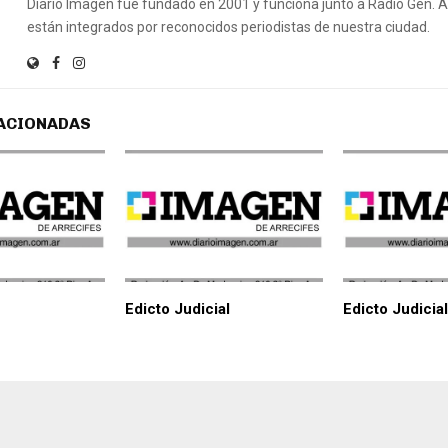
Diario Imagen fue fundado en 2001 y funciona junto a Radio Gen.
están integrados por reconocidos periodistas de nuestra ciudad.
ACIONADAS
Edicto Judicial
Edicto Judicial