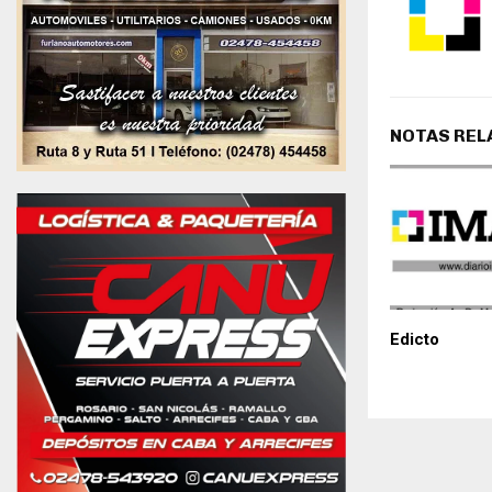
NOTAS REL
Edicto