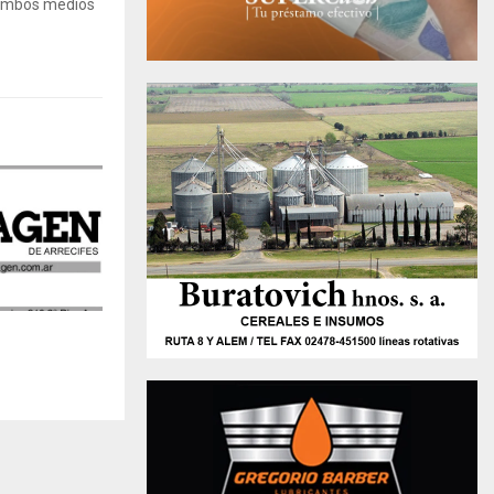
 Ambos medios