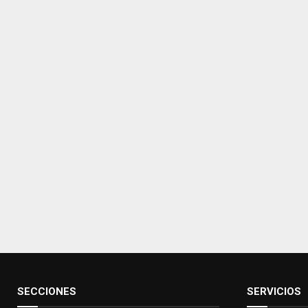
SECCIONES
SERVICIOS