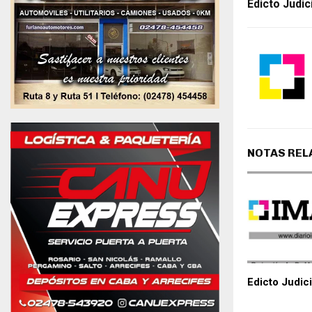
Edicto Judic
NOTAS REL
Edicto Judici