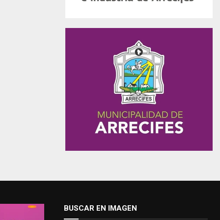
BUSCAR EN IMAGEN