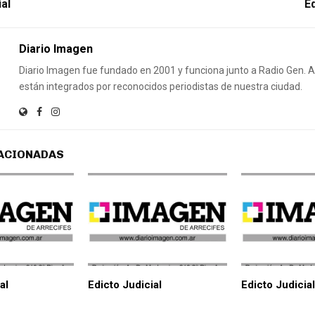
ial
Ed
Diario Imagen
Diario Imagen fue fundado en 2001 y funciona junto a Radio Gen.
están integrados por reconocidos periodistas de nuestra ciudad.
ACIONADAS
al
Edicto Judicial
Edicto Judicial