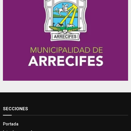
SECCIONES
Portada