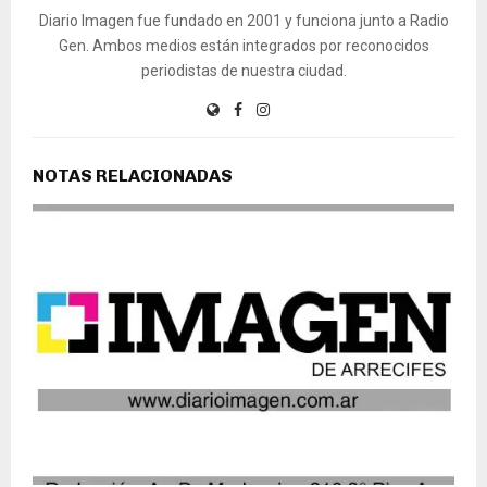
Diario Imagen fue fundado en 2001 y funciona junto a Radio
Gen. Ambos medios están integrados por reconocidos
periodistas de nuestra ciudad.
NOTAS RELACIONADAS