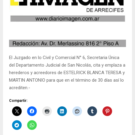
El Juzgado en lo Civil y Comercial N° 6, Secretaria Única
del Departamento Judicial de San Nicolás, cita y emplaza a
herederos y acreedores de ESTELRICK BLANCA TERESA y
MARTIN ANTONIO para que en el término de 30 días así lo
acrediten.-
Compartir: