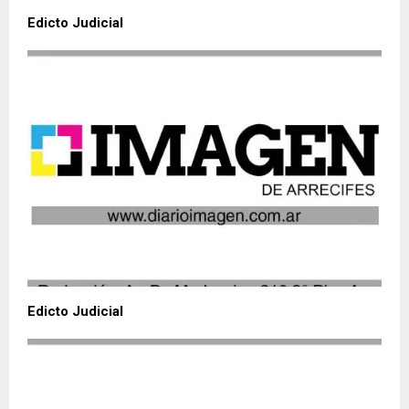
Edicto Judicial
Edicto Judicial