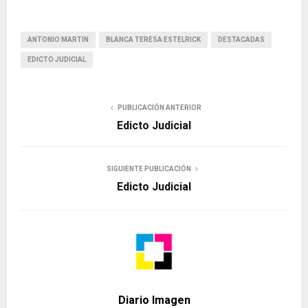
ANTONIO MARTIN
BLANCA TERESA ESTELRICK
DESTACADAS
EDICTO JUDICIAL
PUBLICACIÓN ANTERIOR
Edicto Judicial
SIGUIENTE PUBLICACIÓN
Edicto Judicial
Diario Imagen