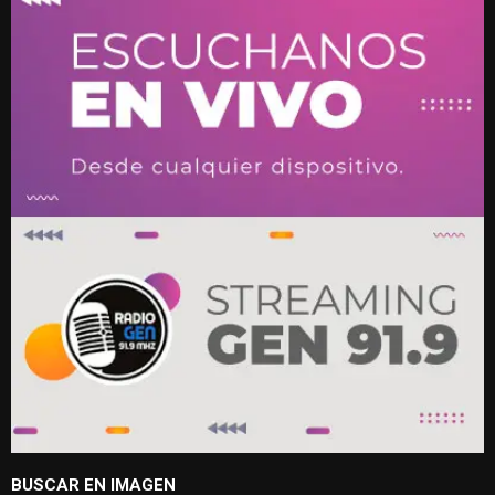
BUSCAR EN IMAGEN