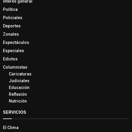
Interés general
Política
Policiales
Deportes
Zonales
Espectáculos
Especiales
Edictos
Columnistas
Caricaturas
Judiciales
Educación
Reflexión
Nutrición
SERVICIOS
El Clima