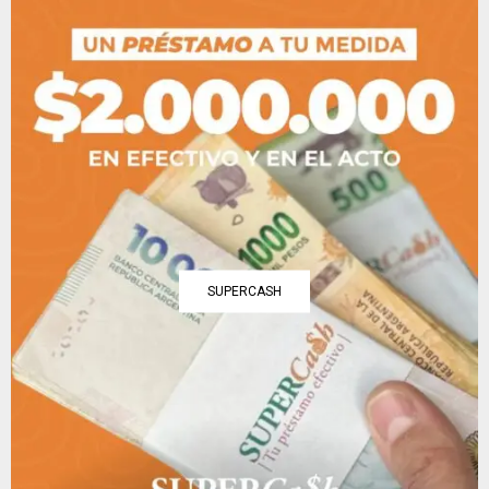
SUPERCASH