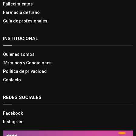
Fallecimientos
Farmacia de turno
Guía de profesionales
INSTITUCIONAL
Quienes somos
Términos y Condiciones
Política de privacidad
Contacto
REDES SOCIALES
Facebook
Instagram