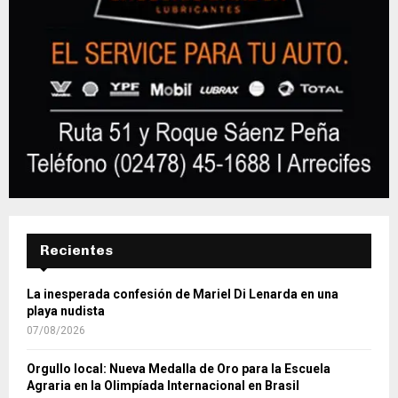
Recientes
La inesperada confesión de Mariel Di Lenarda en una
playa nudista
07/08/2026
Orgullo local: Nueva Medalla de Oro para la Escuela
Agraria en la Olimpíada Internacional en Brasil