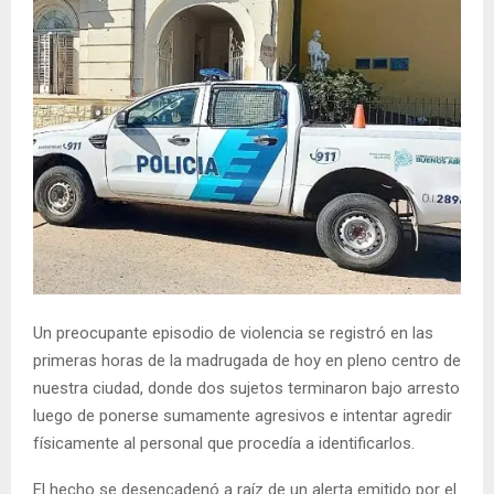
Un preocupante episodio de violencia se registró en las
primeras horas de la madrugada de hoy en pleno centro de
nuestra ciudad, donde dos sujetos terminaron bajo arresto
luego de ponerse sumamente agresivos e intentar agredir
físicamente al personal que procedía a identificarlos.
El hecho se desencadenó a raíz de un alerta emitido por el