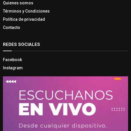
Quienes somos
Términos y Condiciones
Política de privacidad
Contacto
REDES SOCIALES
Facebook
Instagram