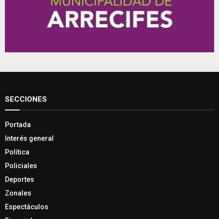
SECCIONES
Portada
Interés general
Política
Policiales
Deportes
Zonales
Espectáculos