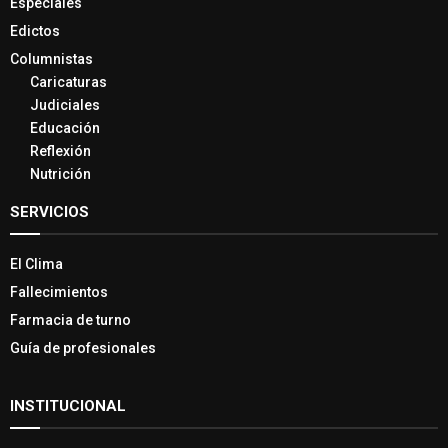
Especiales
Edictos
Columnistas
Caricaturas
Judiciales
Educación
Reflexión
Nutrición
SERVICIOS
El Clima
Fallecimientos
Farmacia de turno
Guía de profesionales
INSTITUCIONAL