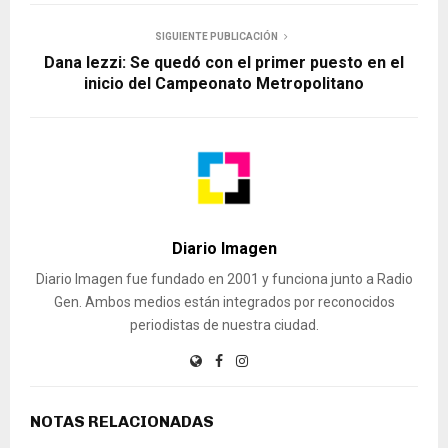
SIGUIENTE PUBLICACIÓN
Dana Iezzi: Se quedó con el primer puesto en el
inicio del Campeonato Metropolitano
Diario Imagen
Diario Imagen fue fundado en 2001 y funciona junto a Radio
Gen. Ambos medios están integrados por reconocidos
periodistas de nuestra ciudad.
NOTAS RELACIONADAS