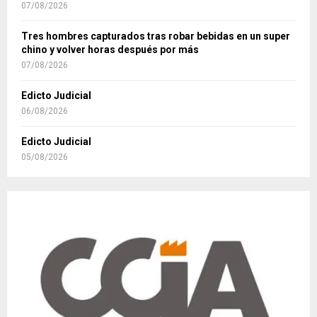
07/08/2026
Tres hombres capturados tras robar bebidas en un super
chino y volver horas después por más
07/08/2026
Edicto Judicial
06/08/2026
Edicto Judicial
05/08/2026