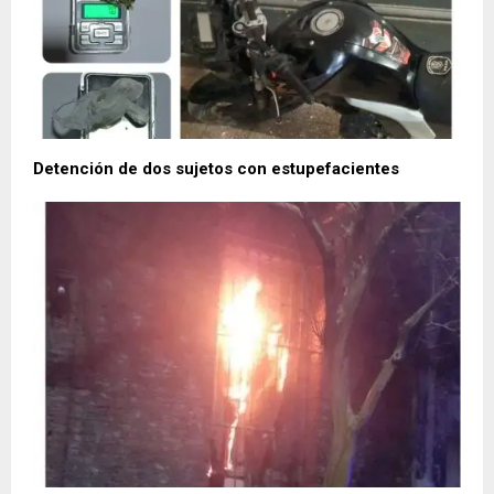
Detención de dos sujetos con estupefacientes