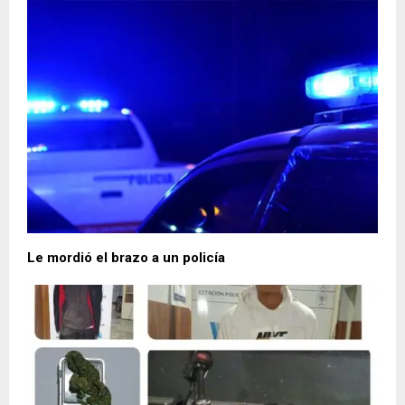
Le mordió el brazo a un policía