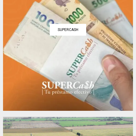
SUPERCASH