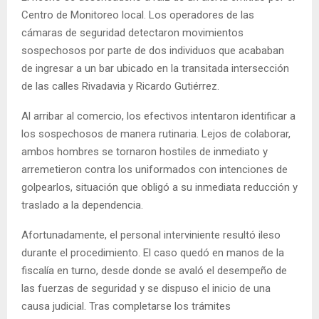
Centro de Monitoreo local. Los operadores de las
cámaras de seguridad detectaron movimientos
sospechosos por parte de dos individuos que acababan
de ingresar a un bar ubicado en la transitada intersección
de las calles Rivadavia y Ricardo Gutiérrez.
Al arribar al comercio, los efectivos intentaron identificar a
los sospechosos de manera rutinaria. Lejos de colaborar,
ambos hombres se tornaron hostiles de inmediato y
arremetieron contra los uniformados con intenciones de
golpearlos, situación que obligó a su inmediata reducción y
traslado a la dependencia.
Afortunadamente, el personal interviniente resultó ileso
durante el procedimiento. El caso quedó en manos de la
fiscalía en turno, desde donde se avaló el desempeño de
las fuerzas de seguridad y se dispuso el inicio de una
causa judicial. Tras completarse los trámites