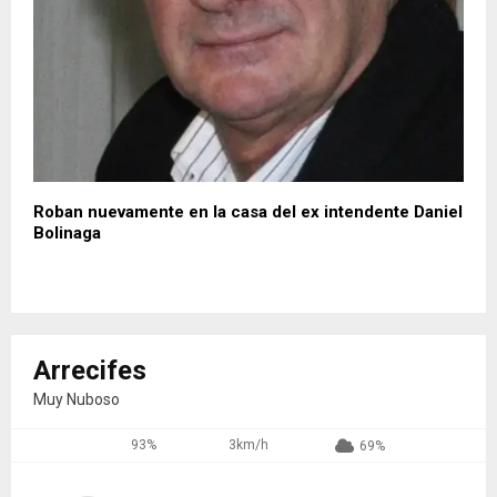
Roban nuevamente en la casa del ex intendente Daniel
Bolinaga
Arrecifes
Muy Nuboso
93%
3km/h
69%