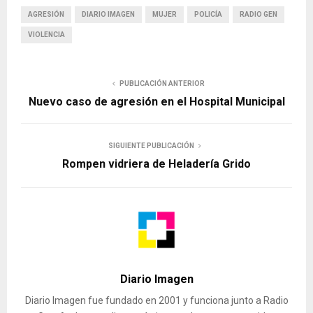
AGRESIÓN
DIARIO IMAGEN
MUJER
POLICÍA
RADIO GEN
VIOLENCIA
PUBLICACIÓN ANTERIOR
Nuevo caso de agresión en el Hospital Municipal
SIGUIENTE PUBLICACIÓN
Rompen vidriera de Heladería Grido
Diario Imagen
Diario Imagen fue fundado en 2001 y funciona junto a Radio