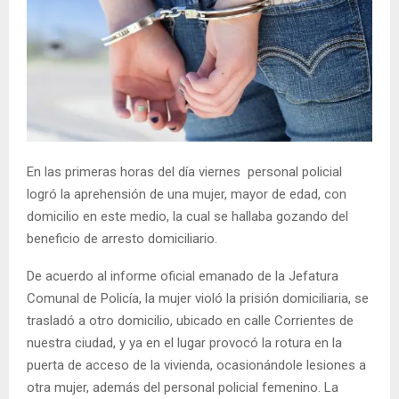
En las primeras horas del día viernes personal policial
logró la aprehensión de una mujer, mayor de edad, con
domicilio en este medio, la cual se hallaba gozando del
beneficio de arresto domiciliario.
De acuerdo al informe oficial emanado de la Jefatura
Comunal de Policía, la mujer violó la prisión domiciliaria, se
trasladó a otro domicilio, ubicado en calle Corrientes de
nuestra ciudad, y ya en el lugar provocó la rotura en la
puerta de acceso de la vivienda, ocasionándole lesiones a
otra mujer, además del personal policial femenino. La