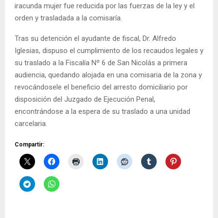
iracunda mujer fue reducida por las fuerzas de la ley y el
orden y trasladada a la comisaría.
Tras su detención el ayudante de fiscal, Dr. Alfredo
Iglesias, dispuso el cumplimiento de los recaudos legales y
su traslado a la Fiscalía Nº 6 de San Nicolás a primera
audiencia, quedando alojada en una comisaria de la zona y
revocándosele el beneficio del arresto domiciliario por
disposición del Juzgado de Ejecución Penal,
encontrándose a la espera de su traslado a una unidad
carcelaria.
Compartir: