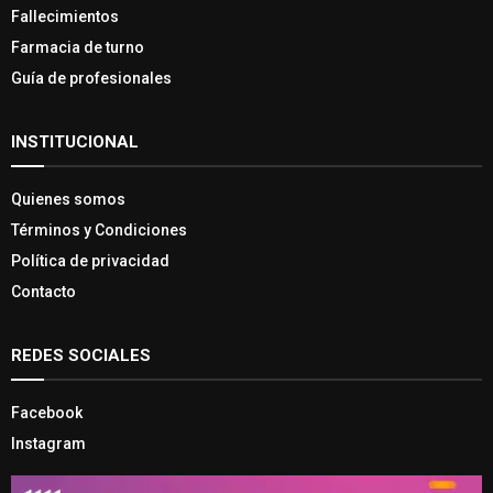
Fallecimientos
Farmacia de turno
Guía de profesionales
INSTITUCIONAL
Quienes somos
Términos y Condiciones
Política de privacidad
Contacto
REDES SOCIALES
Facebook
Instagram