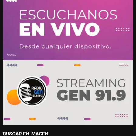
BUSCAR EN IMAGEN