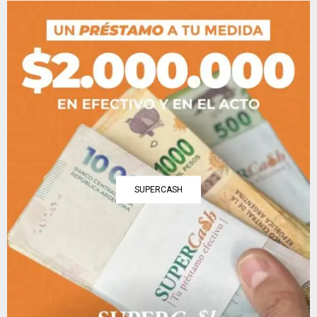
SUPERCASH