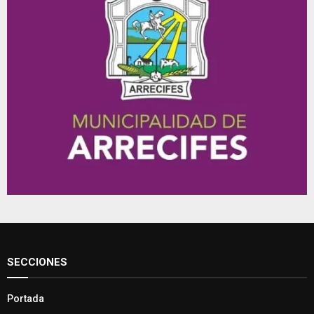
SECCIONES
Portada