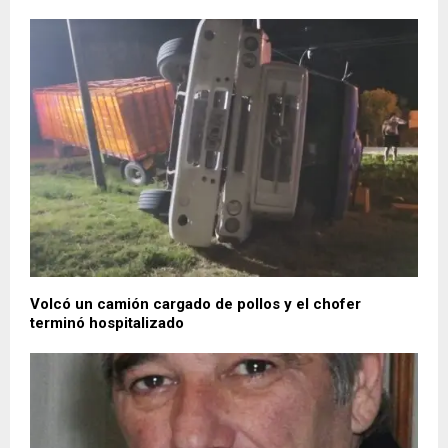
Volcó un camión cargado de pollos y el chofer
terminó hospitalizado