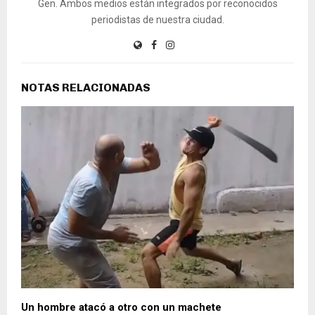
Gen. Ambos medios están integrados por reconocidos
periodistas de nuestra ciudad.
NOTAS RELACIONADAS
Un hombre atacó a otro con un machete