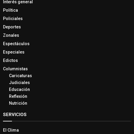
Interés general
Política
Policiales
Deportes
Zonales
Espectáculos
Especiales
Edictos
Columnistas
Caricaturas
Judiciales
Educación
Reflexión
Nutrición
SERVICIOS
El Clima