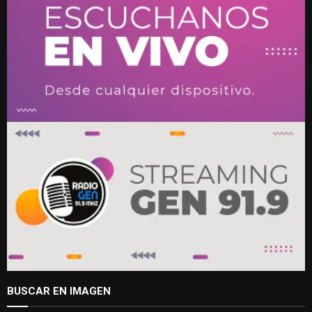
BUSCAR EN IMAGEN