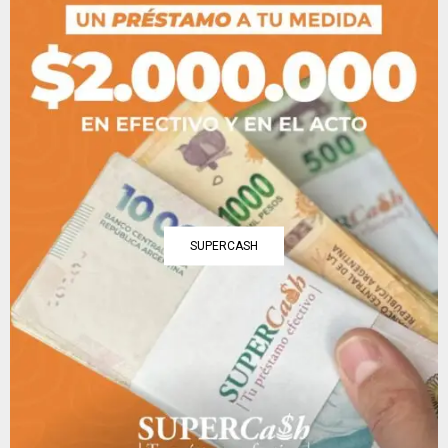
SUPERCASH