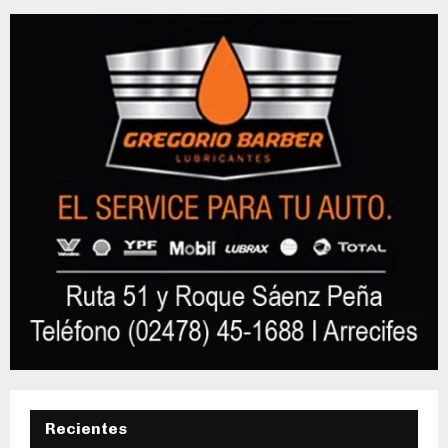
Recientes