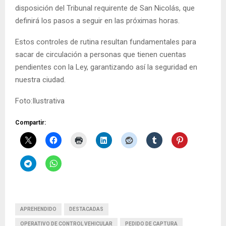
disposición del Tribunal requirente de San Nicolás, que
definirá los pasos a seguir en las próximas horas.
Estos controles de rutina resultan fundamentales para
sacar de circulación a personas que tienen cuentas
pendientes con la Ley, garantizando así la seguridad en
nuestra ciudad.
Foto:Ilustrativa
Compartir:
APREHENDIDO
DESTACADAS
OPERATIVO DE CONTROL VEHICULAR
PEDIDO DE CAPTURA