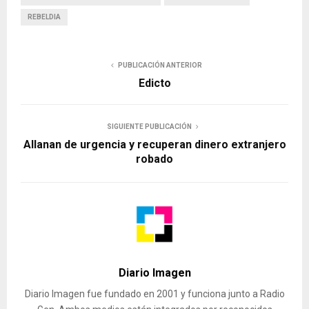
REBELDIA
PUBLICACIÓN ANTERIOR
Edicto
SIGUIENTE PUBLICACIÓN
Allanan de urgencia y recuperan dinero extranjero
robado
Diario Imagen
Diario Imagen fue fundado en 2001 y funciona junto a Radio