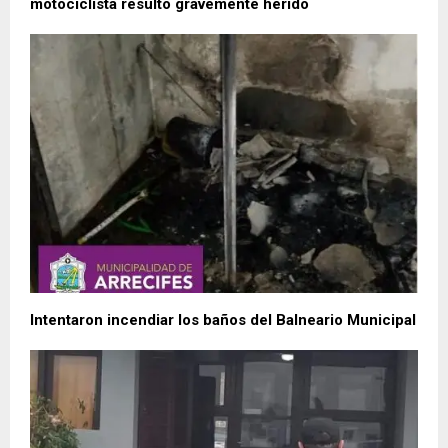
motociclista resultó gravemente herido
Intentaron incendiar los baños del Balneario Municipal