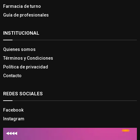
Farmacia de turno
Guía de profesionales
INSTITUCIONAL
Quienes somos
Términos y Condiciones
Política de privacidad
Contacto
REDES SOCIALES
Facebook
Instagram