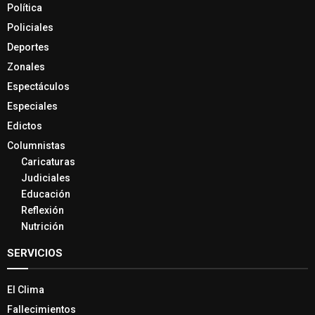
Política
Policiales
Deportes
Zonales
Espectáculos
Especiales
Edictos
Columnistas
Caricaturas
Judiciales
Educación
Reflexión
Nutrición
SERVICIOS
El Clima
Fallecimientos