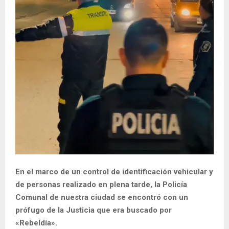
En el marco de un control de identificación vehicular y
de personas realizado en plena tarde, la Policía
Comunal de nuestra ciudad se encontró con un
prófugo de la Justicia que era buscado por
«Rebeldía».