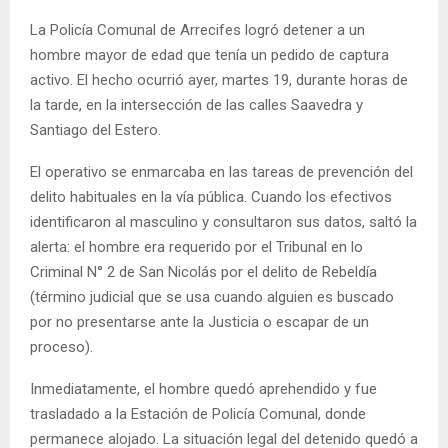
La Policía Comunal de Arrecifes logró detener a un
hombre mayor de edad que tenía un pedido de captura
activo. El hecho ocurrió ayer, martes 19, durante horas de
la tarde, en la intersección de las calles Saavedra y
Santiago del Estero.
El operativo se enmarcaba en las tareas de prevención del
delito habituales en la vía pública. Cuando los efectivos
identificaron al masculino y consultaron sus datos, saltó la
alerta: el hombre era requerido por el Tribunal en lo
Criminal N° 2 de San Nicolás por el delito de Rebeldía
(término judicial que se usa cuando alguien es buscado
por no presentarse ante la Justicia o escapar de un
proceso).
Inmediatamente, el hombre quedó aprehendido y fue
trasladado a la Estación de Policía Comunal, donde
permanece alojado. La situación legal del detenido quedó a