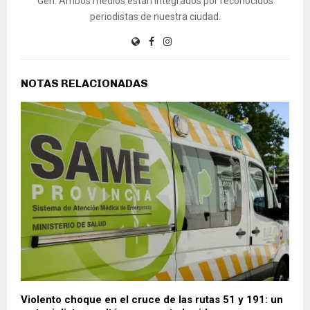
Gen. Ambos medios están integrados por reconocidos
periodistas de nuestra ciudad.
NOTAS RELACIONADAS
Violento choque en el cruce de las rutas 51 y 191: un