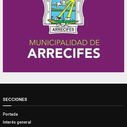
SECCIONES
Portada
Interés general