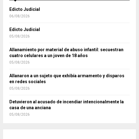
Edicto Judicial
06/08/2026
Edicto Judicial
05/08/2026
Allanamiento por material de abuso infantil: secuestran
cuatro celulares a un joven de 18 años
05/08/2026
Allanaron a un sujeto que exhibía armamento y disparos
en redes sociales
05/08/2026
Detuvieron al acusado de incendiar intencionalmente la
casa de una anciana
05/08/2026