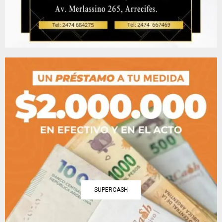
SUPERCASH