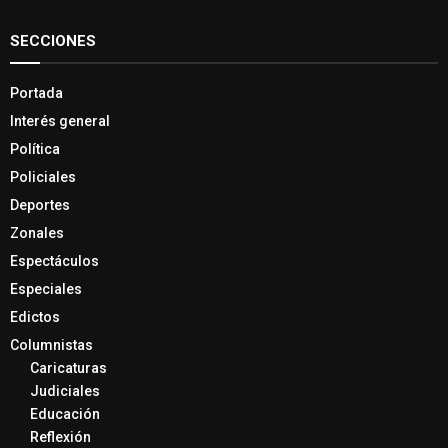
SECCIONES
Portada
Interés general
Política
Policiales
Deportes
Zonales
Espectáculos
Especiales
Edictos
Columnistas
Caricaturas
Judiciales
Educación
Reflexión