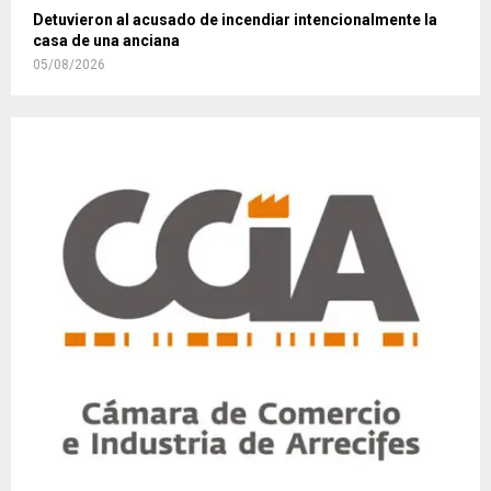
Detuvieron al acusado de incendiar intencionalmente la
casa de una anciana
05/08/2026