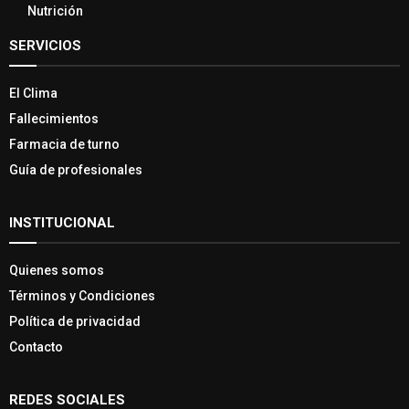
Nutrición
SERVICIOS
El Clima
Fallecimientos
Farmacia de turno
Guía de profesionales
INSTITUCIONAL
Quienes somos
Términos y Condiciones
Política de privacidad
Contacto
REDES SOCIALES