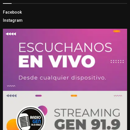
Facebook
Instagram