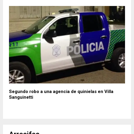
Segundo robo a una agencia de quinielas en Villa
Sanguinetti