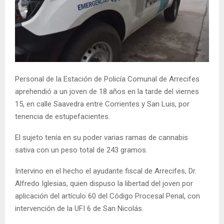
Personal de la Estación de Policía Comunal de Arrecifes
aprehendió a un joven de 18 años en la tarde del viernes
15, en calle Saavedra entre Corrientes y San Luis, por
tenencia de estupefacientes.
El sujeto tenía en su poder varias ramas de cannabis
sativa con un peso total de 243 gramos.
Intervino en el hecho el ayudante fiscal de Arrecifes, Dr.
Alfredo Iglesias, quien dispuso la libertad del joven por
aplicación del artículo 60 del Código Procesal Penal, con
intervención de la UFI 6 de San Nicolás.