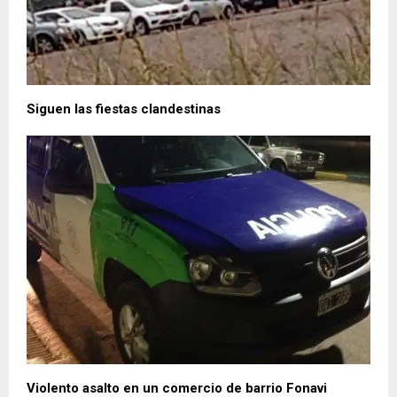
Siguen las fiestas clandestinas
Violento asalto en un comercio de barrio Fonavi