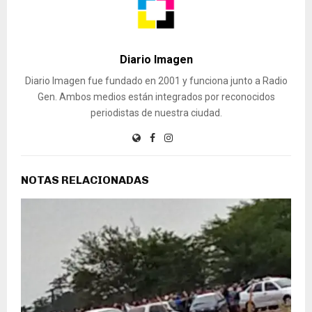
Diario Imagen
Diario Imagen fue fundado en 2001 y funciona junto a Radio
Gen. Ambos medios están integrados por reconocidos
periodistas de nuestra ciudad.
NOTAS RELACIONADAS