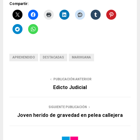
Compartir:
APREHENDIDO
DESTACADAS
MARIHUANA
PUBLICACIÓN ANTERIOR
Edicto Judicial
SIGUIENTE PUBLICACIÓN
Joven herido de gravedad en pelea callejera