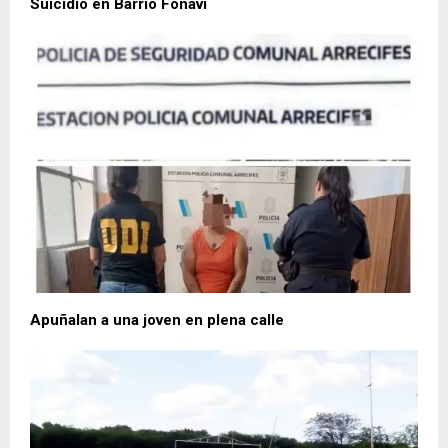
Suicidio en Barrio Fonavi
Apuñalan a una joven en plena calle