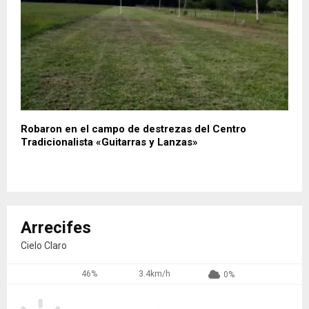
Robaron en el campo de destrezas del Centro
Tradicionalista «Guitarras y Lanzas»
Arrecifes
Cielo Claro
46%
3.4km/h
0%