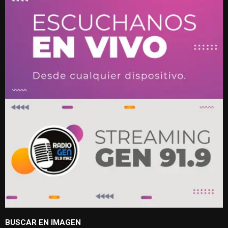
BUSCAR EN IMAGEN