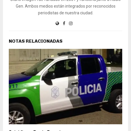
Gen. Ambos medios están integrados por reconocidos
periodistas de nuestra ciudad.
NOTAS RELACIONADAS