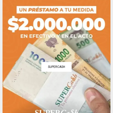
SUPERCASH