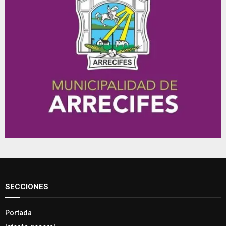
SECCIONES
Portada