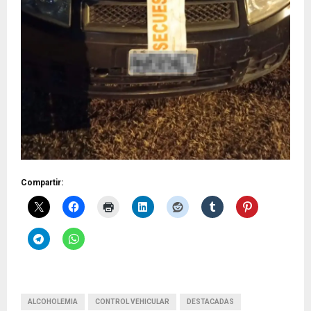
Compartir:
ALCOHOLEMIA
CONTROL VEHICULAR
DESTACADAS