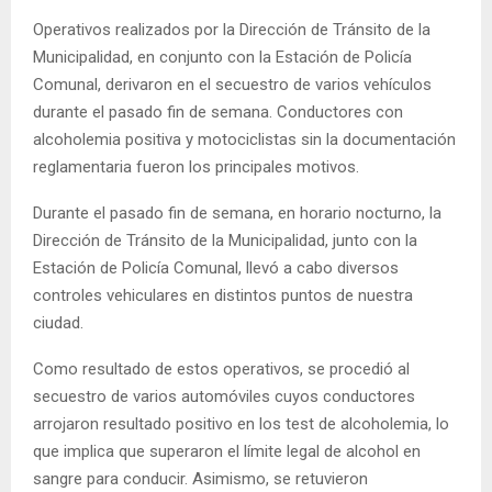
Operativos realizados por la Dirección de Tránsito de la
Municipalidad, en conjunto con la Estación de Policía
Comunal, derivaron en el secuestro de varios vehículos
durante el pasado fin de semana. Conductores con
alcoholemia positiva y motociclistas sin la documentación
reglamentaria fueron los principales motivos.
Durante el pasado fin de semana, en horario nocturno, la
Dirección de Tránsito de la Municipalidad, junto con la
Estación de Policía Comunal, llevó a cabo diversos
controles vehiculares en distintos puntos de nuestra
ciudad.
Como resultado de estos operativos, se procedió al
secuestro de varios automóviles cuyos conductores
arrojaron resultado positivo en los test de alcoholemia, lo
que implica que superaron el límite legal de alcohol en
sangre para conducir. Asimismo, se retuvieron