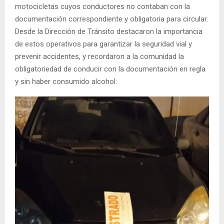
motocicletas cuyos conductores no contaban con la
documentación correspondiente y obligatoria para circular.
Desde la Dirección de Tránsito destacaron la importancia
de estos operativos para garantizar la seguridad vial y
prevenir accidentes, y recordaron a la comunidad la
obligatoriedad de conducir con la documentación en regla
y sin haber consumido alcohol.