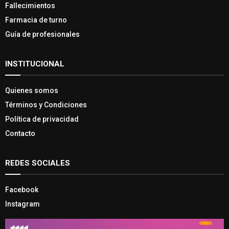
Fallecimientos
Farmacia de turno
Guía de profesionales
INSTITUCIONAL
Quienes somos
Términos y Condiciones
Política de privacidad
Contacto
REDES SOCIALES
Facebook
Instagram