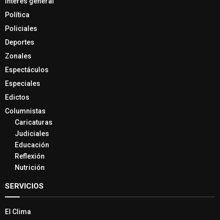
Interés general
Política
Policiales
Deportes
Zonales
Espectáculos
Especiales
Edictos
Columnistas
Caricaturas
Judiciales
Educación
Reflexión
Nutrición
SERVICIOS
El Clima