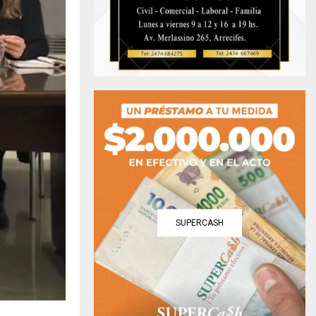
SUPERCASH