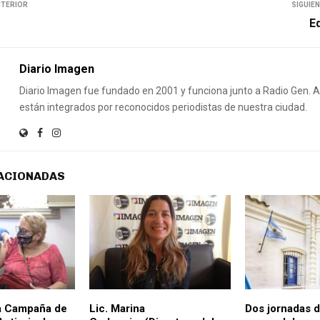
NTERIOR
SIGUIE
Ed
Diario Imagen
Diario Imagen fue fundado en 2001 y funciona junto a Radio Gen.
están integrados por reconocidos periodistas de nuestra ciudad.
ACIONADAS
la Campaña de
Lic. Marina
Dos jornadas d