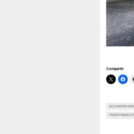
Compartir:
ALEJANDRA HAN
FREDDY MANZO