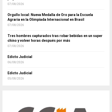
07/08/2026
Orgullo local: Nueva Medalla de Oro para la Escuela
Agraria en la Olimpíada Internacional en Brasil
07/08/2026
Tres hombres capturados tras robar bebidas en un super
chino y volver horas después por más
07/08/2026
Edicto Judicial
06/08/2026
Edicto Judicial
05/08/2026