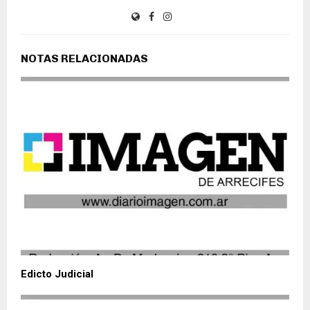
NOTAS RELACIONADAS
Edicto Judicial