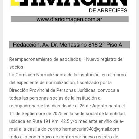
Reempadronamiento de asociados – Nuevo registro de
socios
La Comisión Normalizadora de la institución, en el marco
del expediente de normalización, fiscalizado por la
Dirección Provincial de Personas Jurídicas, convoca a
todas las personas socias de la institución a
reempadronarse los días desde el 26 de Agosto hasta el
11 de Septiembre de 2025 en la sede social de la entidad,
ubicada en Ruta 191 Km. 42,5 y/o mediante envñio de e-
mail a la casilla de correo hernancuria940@gmail.com
todo ello con motivo de conformar nuevo registro de