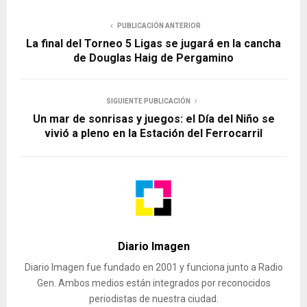
PUBLICACIÓN ANTERIOR
La final del Torneo 5 Ligas se jugará en la cancha
de Douglas Haig de Pergamino
SIGUIENTE PUBLICACIÓN
Un mar de sonrisas y juegos: el Día del Niño se
vivió a pleno en la Estación del Ferrocarril
Diario Imagen
Diario Imagen fue fundado en 2001 y funciona junto a Radio
Gen. Ambos medios están integrados por reconocidos
periodistas de nuestra ciudad.