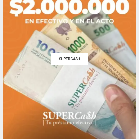
SUPERCASH