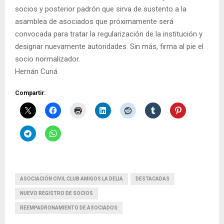
socios y posterior padrón que sirva de sustento a la
asamblea de asociados que próximamente será
convocada para tratar la regularización de la institución y
designar nuevamente autoridades. Sin más, firma al pie el
socio normalizador.
Hernán Curiá
Compartir:
ASOCIACIÓN CIVIL CLUB AMIGOS LA DELIA
DESTACADAS
NUEVO REGISTRO DE SOCIOS
REEMPADRONAMIENTO DE ASOCIADOS