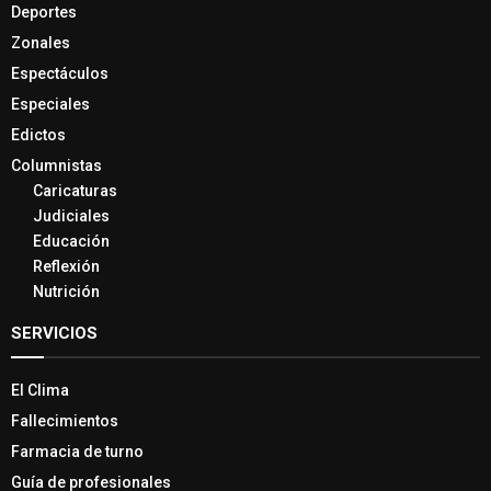
Deportes
Zonales
Espectáculos
Especiales
Edictos
Columnistas
Caricaturas
Judiciales
Educación
Reflexión
Nutrición
SERVICIOS
El Clima
Fallecimientos
Farmacia de turno
Guía de profesionales