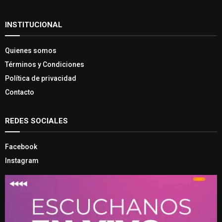
INSTITUCIONAL
Quienes somos
Términos y Condiciones
Política de privacidad
Contacto
REDES SOCIALES
Facebook
Instagram