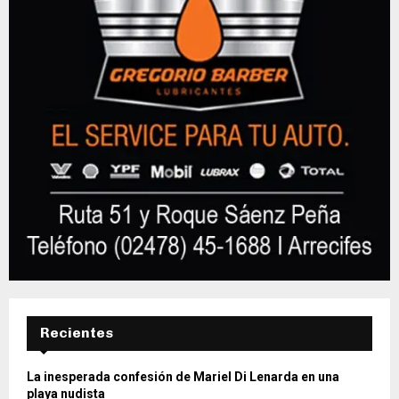
Recientes
La inesperada confesión de Mariel Di Lenarda en una
playa nudista