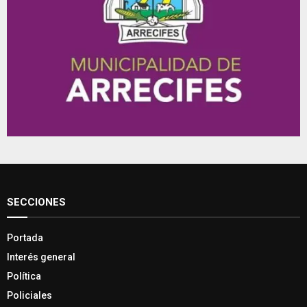
SECCIONES
Portada
Interés general
Política
Policiales