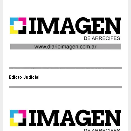
Edicto Judicial