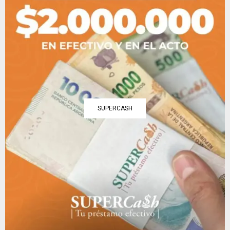
SUPERCASH