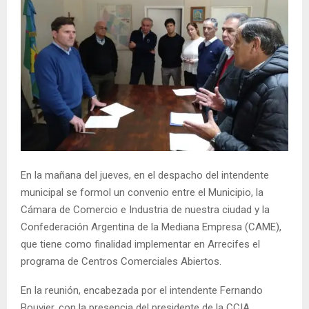
En la mañana del jueves, en el despacho del intendente
municipal se formol un convenio entre el Municipio, la
Cámara de Comercio e Industria de nuestra ciudad y la
Confederación Argentina de la Mediana Empresa (CAME),
que tiene como finalidad implementar en Arrecifes el
programa de Centros Comerciales Abiertos.
En la reunión, encabezada por el intendente Fernando
Bouvier, con la presencia del presidente de la CCIA,