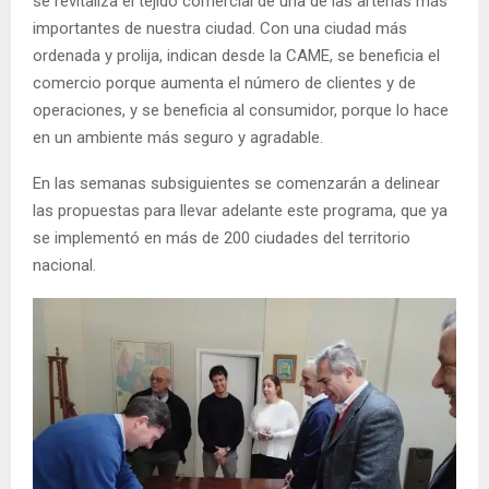
se revitaliza el tejido comercial de una de las arterias más
importantes de nuestra ciudad. Con una ciudad más
ordenada y prolija, indican desde la CAME, se beneficia el
comercio porque aumenta el número de clientes y de
operaciones, y se beneficia al consumidor, porque lo hace
en un ambiente más seguro y agradable.
En las semanas subsiguientes se comenzarán a delinear
las propuestas para llevar adelante este programa, que ya
se implementó en más de 200 ciudades del territorio
nacional.