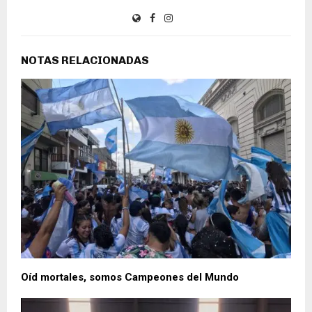
NOTAS RELACIONADAS
Oíd mortales, somos Campeones del Mundo