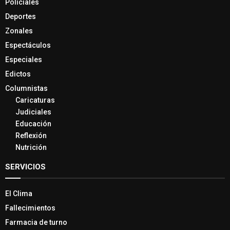
Policiales
Deportes
Zonales
Espectáculos
Especiales
Edictos
Columnistas
Caricaturas
Judiciales
Educación
Reflexión
Nutrición
SERVICIOS
El Clima
Fallecimientos
Farmacia de turno