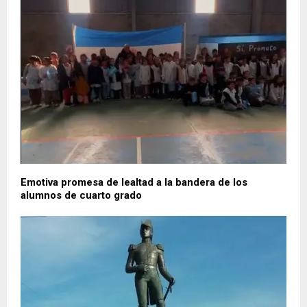
Emotiva promesa de lealtad a la bandera de los
alumnos de cuarto grado