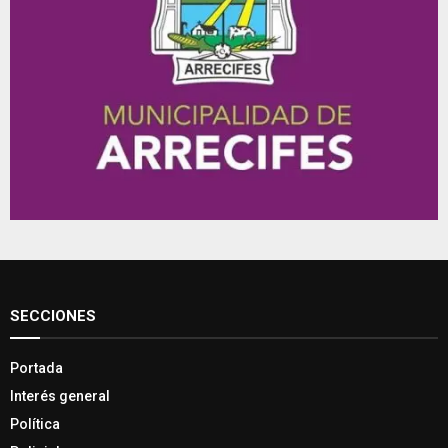
SECCIONES
Portada
Interés general
Política