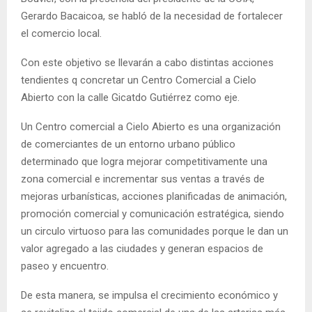
Gerardo Bacaicoa, se habló de la necesidad de fortalecer
el comercio local.
Con este objetivo se llevarán a cabo distintas acciones
tendientes q concretar un Centro Comercial a Cielo
Abierto con la calle Gicatdo Gutiérrez como eje.
Un Centro comercial a Cielo Abierto es una organización
de comerciantes de un entorno urbano público
determinado que logra mejorar competitivamente una
zona comercial e incrementar sus ventas a través de
mejoras urbanísticas, acciones planificadas de animación,
promoción comercial y comunicación estratégica, siendo
un circulo virtuoso para las comunidades porque le dan un
valor agregado a las ciudades y generan espacios de
paseo y encuentro.
De esta manera, se impulsa el crecimiento económico y