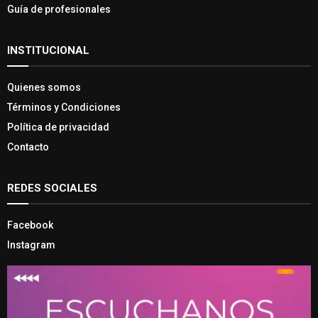
Guía de profesionales
INSTITUCIONAL
Quienes somos
Términos y Condiciones
Política de privacidad
Contacto
REDES SOCIALES
Facebook
Instagram