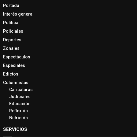
Portada
Interés general
Política
Policiales
Deportes
Zonales
Espectáculos
Especiales
Edictos
Columnistas
Caricaturas
Judiciales
Educación
Reflexión
Nutrición
SERVICIOS