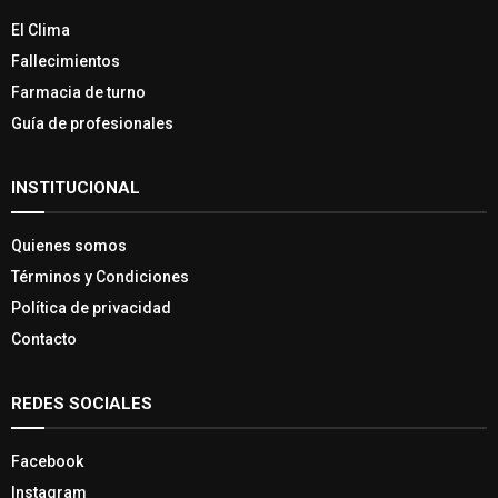
El Clima
Fallecimientos
Farmacia de turno
Guía de profesionales
INSTITUCIONAL
Quienes somos
Términos y Condiciones
Política de privacidad
Contacto
REDES SOCIALES
Facebook
Instagram