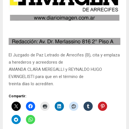
El Juzgado de Paz Letrado de Arrecifes (B), cita y emplaza
a herederos y acreedores de
AMANDA CLARA MEREGALLI y REYNALDO HUGO
EVANGELISTI para que en el término de
treinta días lo acrediten.
Compartir: