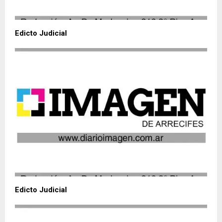
Edicto Judicial
Edicto Judicial