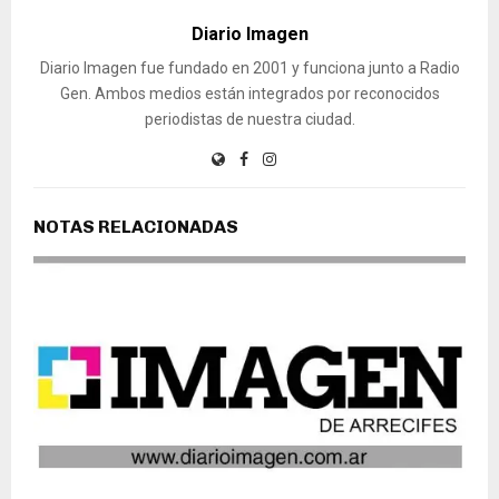
Diario Imagen
Diario Imagen fue fundado en 2001 y funciona junto a Radio
Gen. Ambos medios están integrados por reconocidos
periodistas de nuestra ciudad.
NOTAS RELACIONADAS