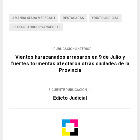
AMANDA CLARA MEREGALLI
DESTACADAS
EDICTO JUDICIAL
REYNALDO HUGO EVANGELISTI
PUBLICACIÓN ANTERIOR
Vientos huracanados arrasaron en 9 de Julio y
fuertes tormentas afectaron otras ciudades de la
Provincia
SIGUIENTE PUBLICACIÓN
Edicto Judicial