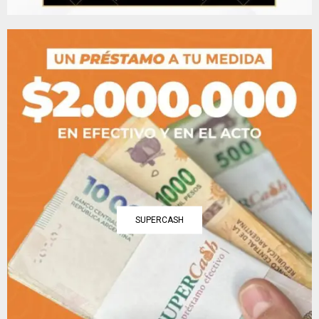
SUPERCASH