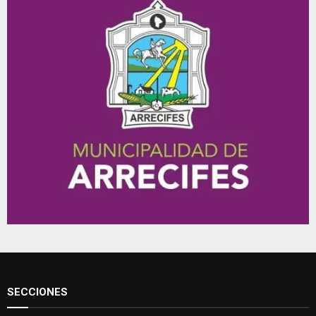
SECCIONES