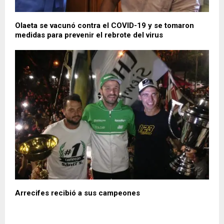
Olaeta se vacunó contra el COVID-19 y se tomaron
medidas para prevenir el rebrote del virus
Arrecifes recibió a sus campeones