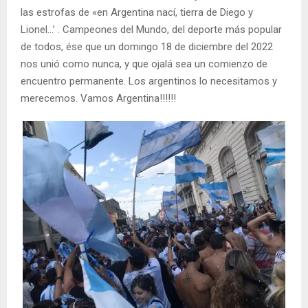
las estrofas de «en Argentina nací, tierra de Diego y
Lionel…’ . Campeones del Mundo, del deporte más popular
de todos, ése que un domingo 18 de diciembre del 2022
nos unió como nunca, y que ojalá sea un comienzo de
encuentro permanente. Los argentinos lo necesitamos y
merecemos. Vamos Argentina!!!!!!