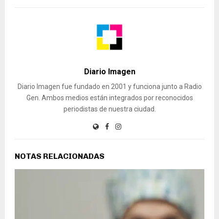
Diario Imagen
Diario Imagen fue fundado en 2001 y funciona junto a Radio
Gen. Ambos medios están integrados por reconocidos
periodistas de nuestra ciudad.
NOTAS RELACIONADAS