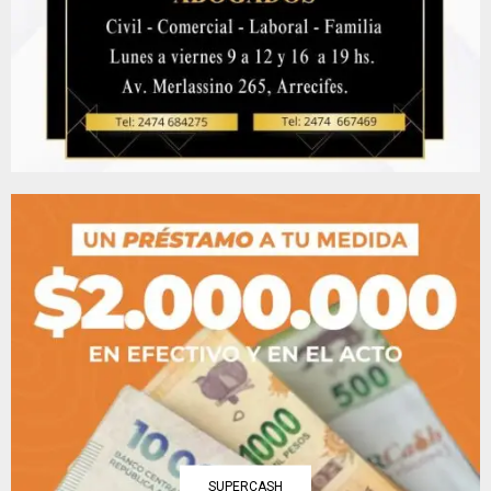
SUPERCASH