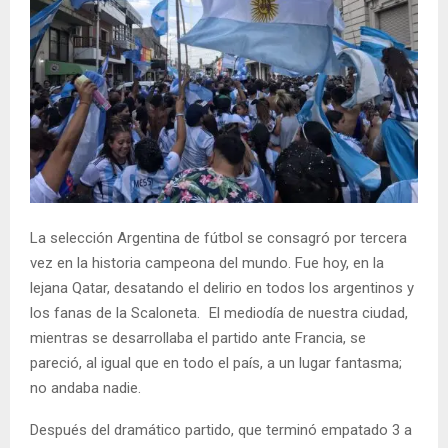
La selección Argentina de fútbol se consagró por tercera
vez en la historia campeona del mundo. Fue hoy, en la
lejana Qatar, desatando el delirio en todos los argentinos y
los fanas de la Scaloneta. El mediodía de nuestra ciudad,
mientras se desarrollaba el partido ante Francia, se
pareció, al igual que en todo el país, a un lugar fantasma;
no andaba nadie.
Después del dramático partido, que terminó empatado 3 a