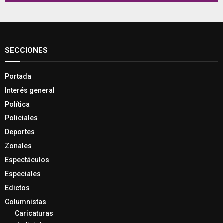
SECCIONES
Portada
Interés general
Política
Policiales
Deportes
Zonales
Espectáculos
Especiales
Edictos
Columnistas
Caricaturas