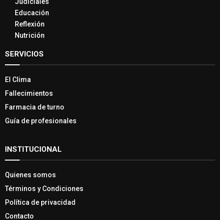
Judiciales
Educación
Reflexión
Nutrición
SERVICIOS
El Clima
Fallecimientos
Farmacia de turno
Guía de profesionales
INSTITUCIONAL
Quienes somos
Términos y Condiciones
Política de privacidad
Contacto