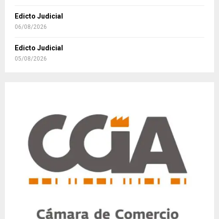
Edicto Judicial
06/08/2026
Edicto Judicial
05/08/2026