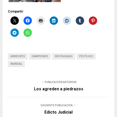
Compartir:
ARRECIFES
CAMPEONES
DESTACADAS
FESTEJOS
MUNDIAL
PUBLICACIÓN ANTERIOR
Los agreden a piedrazos
SIGUIENTE PUBLICACIÓN
Edicto Judicial