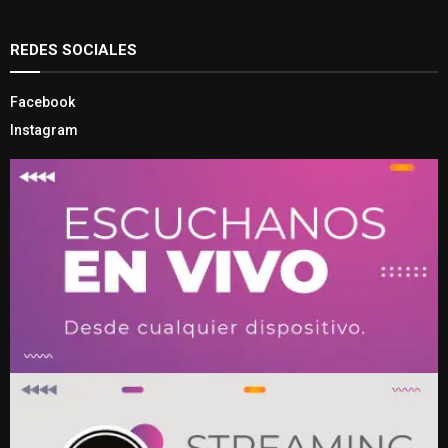
REDES SOCIALES
Facebook
Instagram