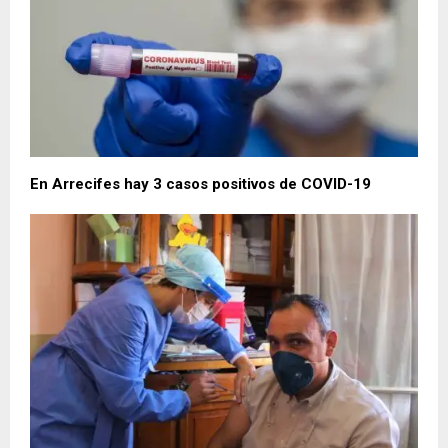
En Arrecifes hay 3 casos positivos de COVID-19