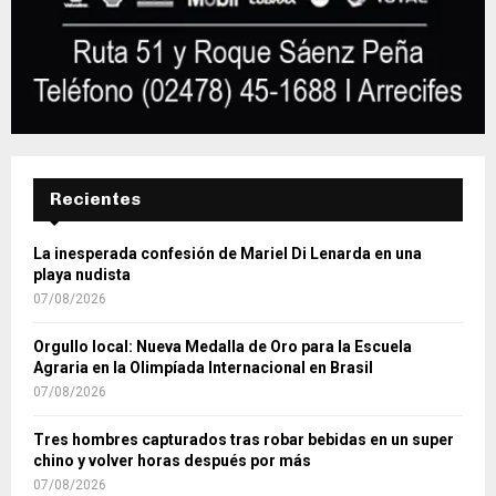
Recientes
La inesperada confesión de Mariel Di Lenarda en una
playa nudista
07/08/2026
Orgullo local: Nueva Medalla de Oro para la Escuela
Agraria en la Olimpíada Internacional en Brasil
07/08/2026
Tres hombres capturados tras robar bebidas en un super
chino y volver horas después por más
07/08/2026