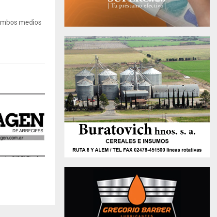
 Ambos medios