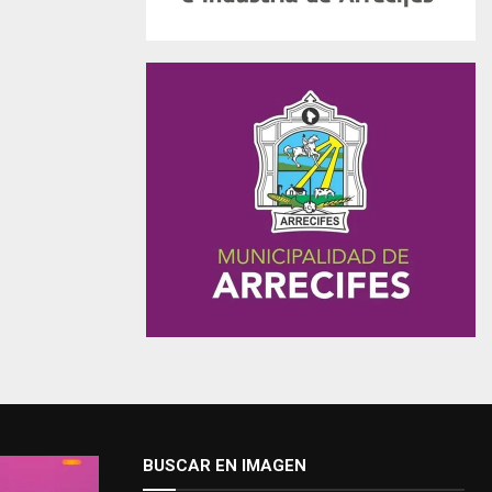
BUSCAR EN IMAGEN