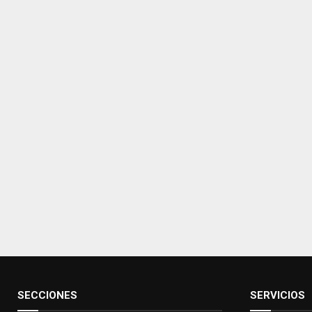
SECCIONES
SERVICIOS