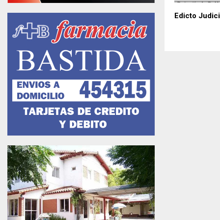
Edicto Judici