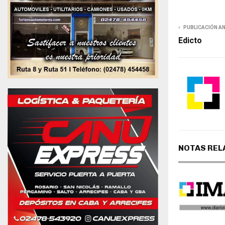
PUBLICACIÓN A
Edicto
NOTAS REL