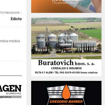
NTE PUBLICACIÓN
Edicto
 Ambos medios