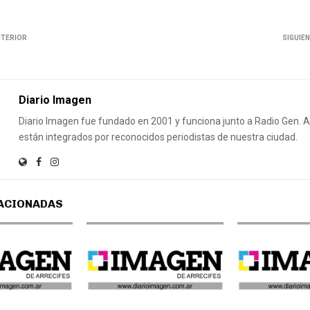
NTERIOR
SIGUIE
Diario Imagen
Diario Imagen fue fundado en 2001 y funciona junto a Radio Gen.
están integrados por reconocidos periodistas de nuestra ciudad.
ACIONADAS