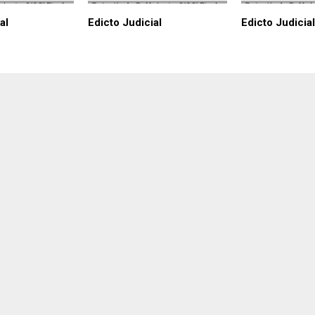
al
Edicto Judicial
Edicto Judicial