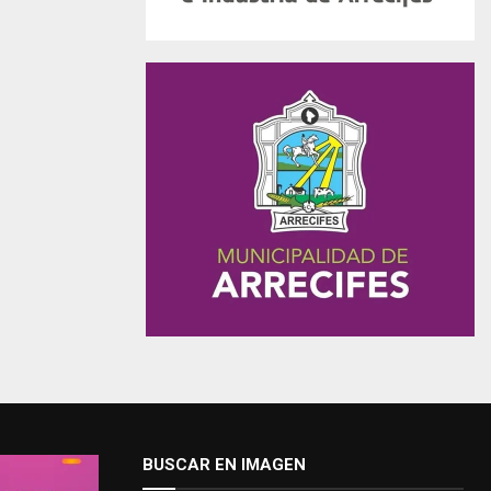
BUSCAR EN IMAGEN