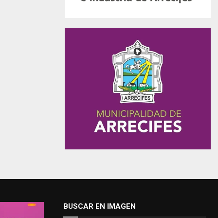
BUSCAR EN IMAGEN