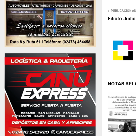
PUBLICACIÓN A
Edicto Judic
NOTAS REL