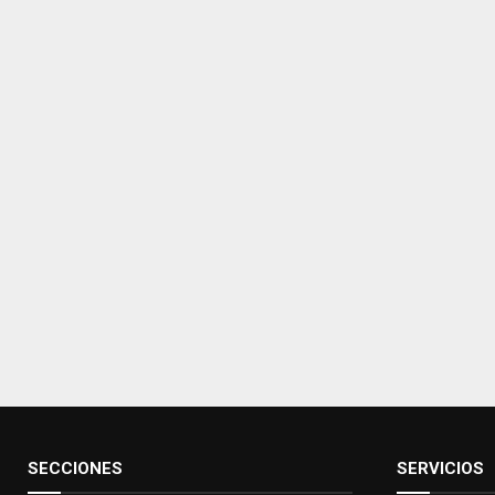
SECCIONES
SERVICIOS