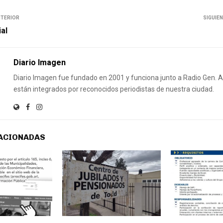
NTERIOR
SIGUIE
ial
Diario Imagen
Diario Imagen fue fundado en 2001 y funciona junto a Radio Gen.
están integrados por reconocidos periodistas de nuestra ciudad.
ACIONADAS