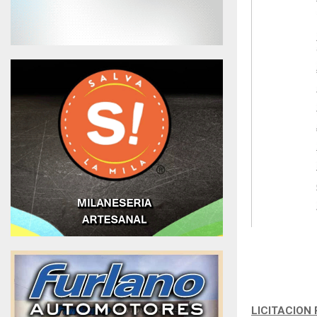
LICITACION 