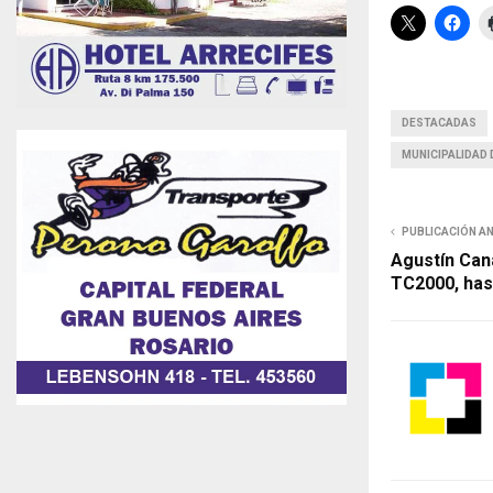
DESTACADAS
MUNICIPALIDAD 
PUBLICACIÓN A
Agustín Can
TC2000, hast