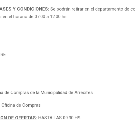
BASES Y CONDICIONES:
Se podrán retirar en el departamento de 
s en el horario de 07:00 a 12:00 hs
BRE
na de Compras de la Municipalidad de Arrecifes
:
Oficina de Compras
ON DE OFERTAS:
HASTA LAS 09:30 HS