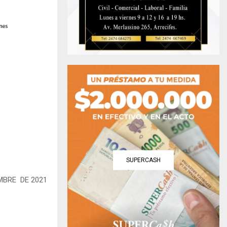
SUPERCASH
MBRE DE 2021