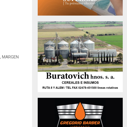
L, MARGEN