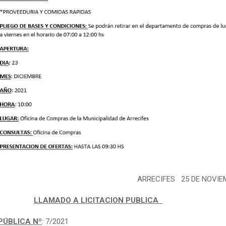
ARRECIFES 25 DE NOVIE
LLAMADO A LICITACION PUBLICA
PÚBLICA Nº
: 7/2021