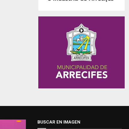
BUSCAR EN IMAGEN