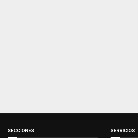
SECCIONES
SERVICIOS