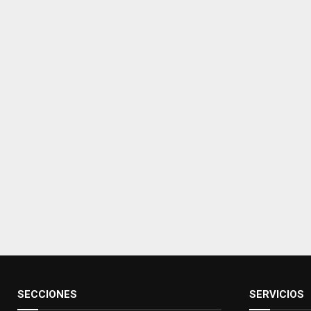
SECCIONES
SERVICIOS