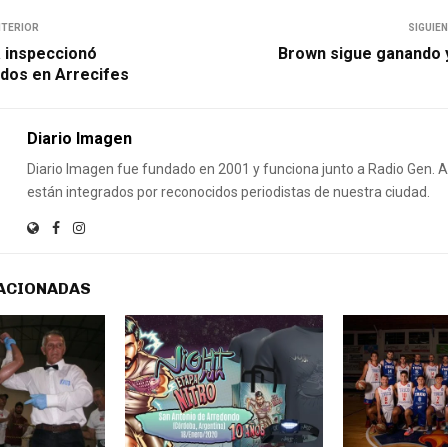
NTERIOR
SIGUIE
a inspeccionó
Brown sigue ganando 
dos en Arrecifes
Diario Imagen
Diario Imagen fue fundado en 2001 y funciona junto a Radio Gen.
están integrados por reconocidos periodistas de nuestra ciudad.
ACIONADAS