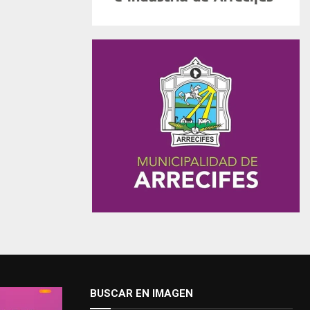
BUSCAR EN IMAGEN